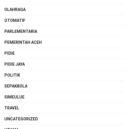
OLAHRAGA
OTOMATIF
PARLEMENTARIA
PEMERINTAH ACEH
PIDIE
PIDIE JAYA
POLITIK
SEPAKBOLA
SIMEULUE
TRAVEL
UNCATEGORIZED