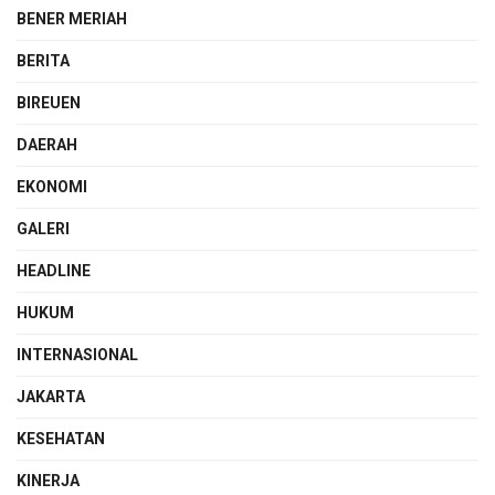
BENER MERIAH
BERITA
BIREUEN
DAERAH
EKONOMI
GALERI
HEADLINE
HUKUM
INTERNASIONAL
JAKARTA
KESEHATAN
KINERJA