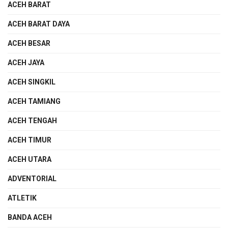
ACEH BARAT
ACEH BARAT DAYA
ACEH BESAR
ACEH JAYA
ACEH SINGKIL
ACEH TAMIANG
ACEH TENGAH
ACEH TIMUR
ACEH UTARA
ADVENTORIAL
ATLETIK
BANDA ACEH