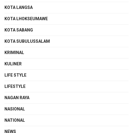
KOTA LANGSA
KOTA LHOKSEUMAWE
KOTA SABANG
KOTA SUBULUSSALAM
KRIMINAL
KULINER
LIFE STYLE
LIFESTYLE
NAGAN RAYA
NASIONAL
NATIONAL
NEWS