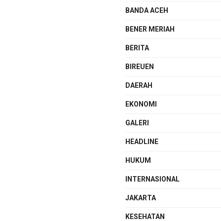
BANDA ACEH
BENER MERIAH
BERITA
BIREUEN
DAERAH
EKONOMI
GALERI
HEADLINE
HUKUM
INTERNASIONAL
JAKARTA
KESEHATAN