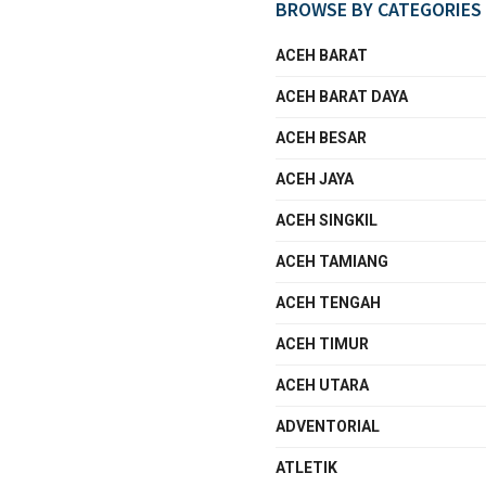
BROWSE BY CATEGORIES
ACEH BARAT
ACEH BARAT DAYA
ACEH BESAR
ACEH JAYA
ACEH SINGKIL
ACEH TAMIANG
ACEH TENGAH
ACEH TIMUR
ACEH UTARA
ADVENTORIAL
ATLETIK