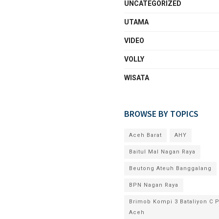
UNCATEGORIZED
UTAMA
VIDEO
VOLLY
WISATA
BROWSE BY TOPICS
Aceh Barat
AHY
Baitul Mal Nagan Raya
Beutong Ateuh Banggalang
BPN Nagan Raya
Brimob Kompi 3 Bataliyon C 
Aceh