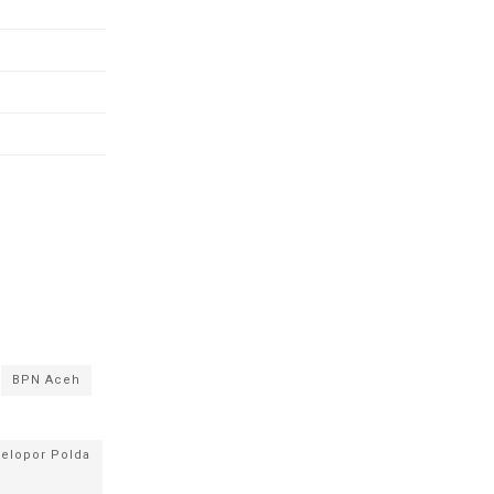
BPN Aceh
Pelopor Polda