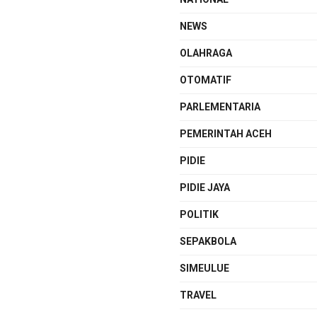
NEWS
OLAHRAGA
OTOMATIF
PARLEMENTARIA
PEMERINTAH ACEH
PIDIE
PIDIE JAYA
POLITIK
SEPAKBOLA
SIMEULUE
TRAVEL