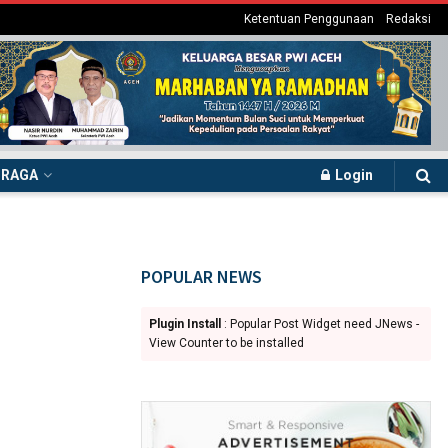
Ketentuan Penggunaan
Redaksi
HRAGA
Login
POPULAR NEWS
Plugin Install
: Popular Post Widget need JNews -
View Counter to be installed