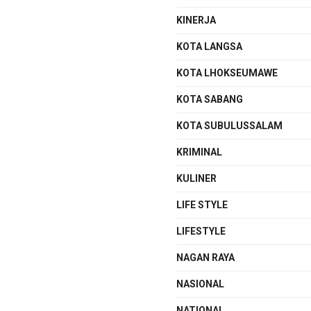
KINERJA
KOTA LANGSA
KOTA LHOKSEUMAWE
KOTA SABANG
KOTA SUBULUSSALAM
KRIMINAL
KULINER
LIFE STYLE
LIFESTYLE
NAGAN RAYA
NASIONAL
NATIONAL