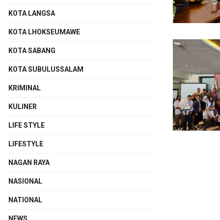
KOTA LANGSA
KOTA LHOKSEUMAWE
KOTA SABANG
KOTA SUBULUSSALAM
KRIMINAL
KULINER
LIFE STYLE
LIFESTYLE
NAGAN RAYA
NASIONAL
NATIONAL
NEWS