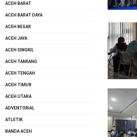
ACEH BARAT
ACEH BARAT DAYA
ACEH BESAR
ACEH JAYA
ACEH SINGKIL
ACEH TAMIANG
ACEH TENGAH
ACEH TIMUR
ACEH UTARA
ADVENTORIAL
ATLETIK
BANDA ACEH