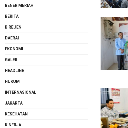
BENER MERIAH
BERITA
BIREUEN
DAERAH
EKONOMI
GALERI
HEADLINE
HUKUM
INTERNASIONAL
JAKARTA
KESEHATAN
KINERJA