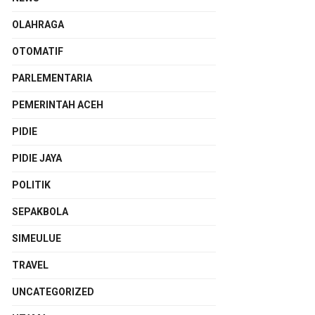
OLAHRAGA
OTOMATIF
PARLEMENTARIA
PEMERINTAH ACEH
PIDIE
PIDIE JAYA
POLITIK
SEPAKBOLA
SIMEULUE
TRAVEL
UNCATEGORIZED