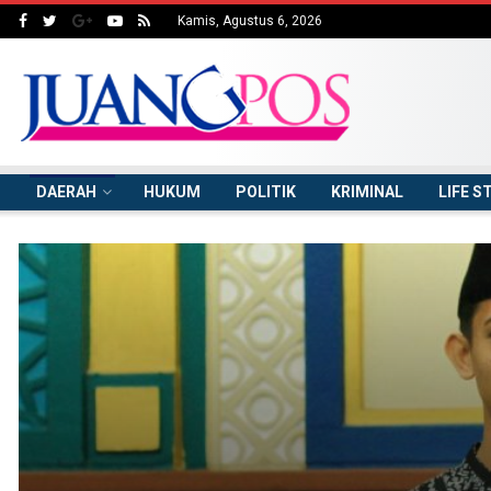
Kamis, Agustus 6, 2026
DAERAH
HUKUM
POLITIK
KRIMINAL
LIFE S