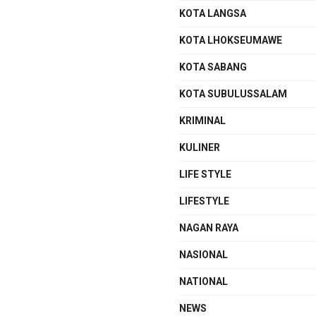
KOTA LANGSA
KOTA LHOKSEUMAWE
KOTA SABANG
KOTA SUBULUSSALAM
KRIMINAL
KULINER
LIFE STYLE
LIFESTYLE
NAGAN RAYA
NASIONAL
NATIONAL
NEWS