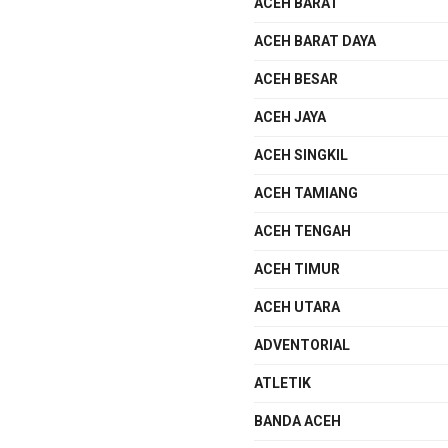
ACEH BARAT
ACEH BARAT DAYA
ACEH BESAR
ACEH JAYA
ACEH SINGKIL
ACEH TAMIANG
ACEH TENGAH
ACEH TIMUR
ACEH UTARA
ADVENTORIAL
ATLETIK
BANDA ACEH