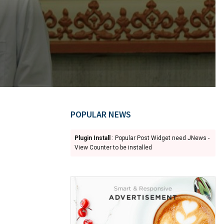
POPULAR NEWS
Plugin Install
: Popular Post Widget need JNews -
View Counter to be installed