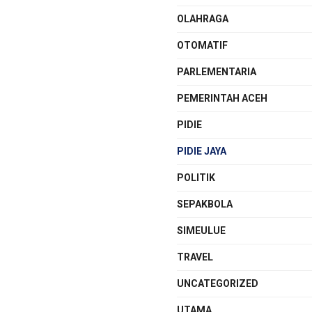
OLAHRAGA
OTOMATIF
PARLEMENTARIA
PEMERINTAH ACEH
PIDIE
PIDIE JAYA
POLITIK
SEPAKBOLA
SIMEULUE
TRAVEL
UNCATEGORIZED
UTAMA