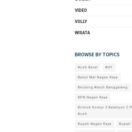
VIDEO
VOLLY
WISATA
BROWSE BY TOPICS
Aceh Barat
AHY
Baitul Mal Nagan Raya
Beutong Ateuh Banggalang
BPN Nagan Raya
Brimob Kompi 3 Bataliyon C 
Aceh
Bupati Nagan Raya
Bupati