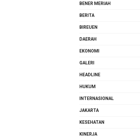
BENER MERIAH
BERITA
BIREUEN
DAERAH
EKONOMI
GALERI
HEADLINE
HUKUM
INTERNASIONAL
JAKARTA
KESEHATAN
KINERJA