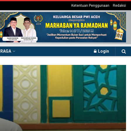
Ketentuan Penggunaan
Redaksi
HRAGA
Login