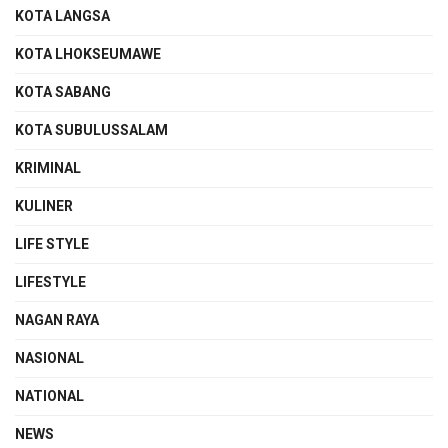
KOTA LANGSA
KOTA LHOKSEUMAWE
KOTA SABANG
KOTA SUBULUSSALAM
KRIMINAL
KULINER
LIFE STYLE
LIFESTYLE
NAGAN RAYA
NASIONAL
NATIONAL
NEWS