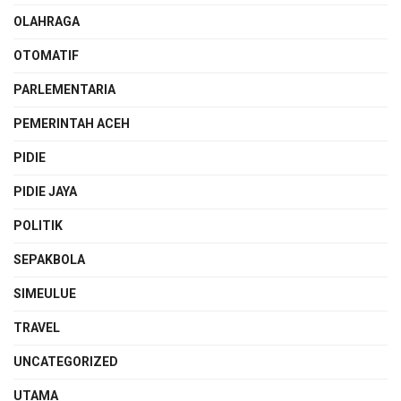
OLAHRAGA
OTOMATIF
PARLEMENTARIA
PEMERINTAH ACEH
PIDIE
PIDIE JAYA
POLITIK
SEPAKBOLA
SIMEULUE
TRAVEL
UNCATEGORIZED
UTAMA