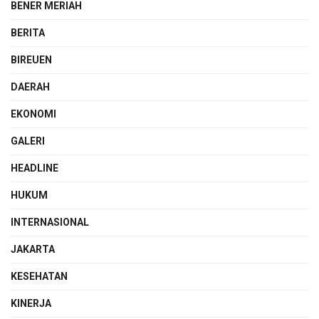
BENER MERIAH
BERITA
BIREUEN
DAERAH
EKONOMI
GALERI
HEADLINE
HUKUM
INTERNASIONAL
JAKARTA
KESEHATAN
KINERJA