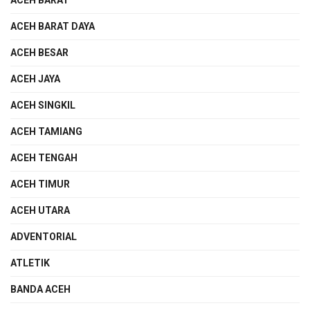
ACEH BARAT
ACEH BARAT DAYA
ACEH BESAR
ACEH JAYA
ACEH SINGKIL
ACEH TAMIANG
ACEH TENGAH
ACEH TIMUR
ACEH UTARA
ADVENTORIAL
ATLETIK
BANDA ACEH