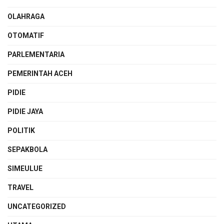
OLAHRAGA
OTOMATIF
PARLEMENTARIA
PEMERINTAH ACEH
PIDIE
PIDIE JAYA
POLITIK
SEPAKBOLA
SIMEULUE
TRAVEL
UNCATEGORIZED