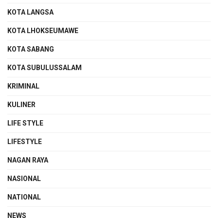
KOTA LANGSA
KOTA LHOKSEUMAWE
KOTA SABANG
KOTA SUBULUSSALAM
KRIMINAL
KULINER
LIFE STYLE
LIFESTYLE
NAGAN RAYA
NASIONAL
NATIONAL
NEWS