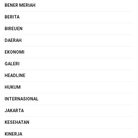
BENER MERIAH
BERITA
BIREUEN
DAERAH
EKONOMI
GALERI
HEADLINE
HUKUM
INTERNASIONAL
JAKARTA
KESEHATAN
KINERJA