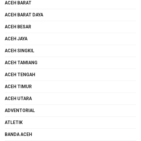
ACEH BARAT
ACEH BARAT DAYA
ACEH BESAR
ACEH JAYA
ACEH SINGKIL
ACEH TAMIANG
ACEH TENGAH
ACEH TIMUR
ACEH UTARA
ADVENTORIAL
ATLETIK
BANDA ACEH