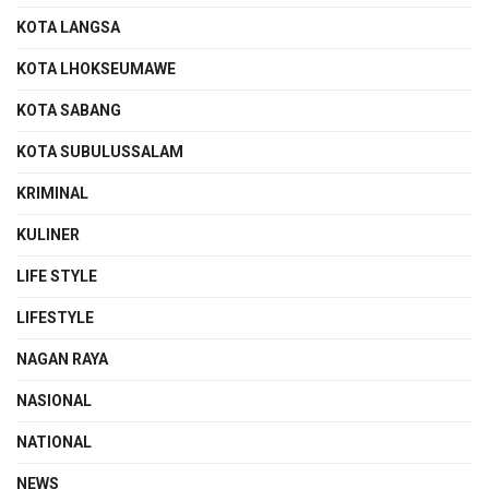
KOTA LANGSA
KOTA LHOKSEUMAWE
KOTA SABANG
KOTA SUBULUSSALAM
KRIMINAL
KULINER
LIFE STYLE
LIFESTYLE
NAGAN RAYA
NASIONAL
NATIONAL
NEWS