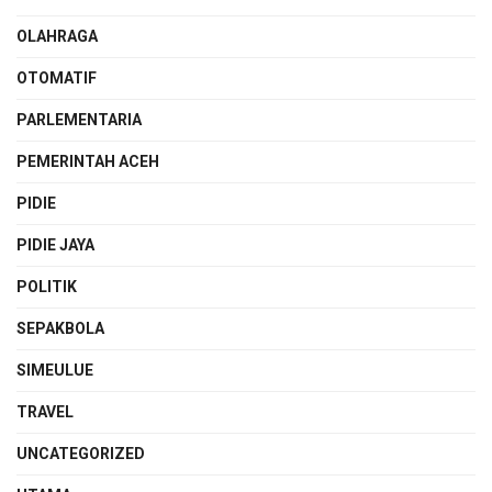
OLAHRAGA
OTOMATIF
PARLEMENTARIA
PEMERINTAH ACEH
PIDIE
PIDIE JAYA
POLITIK
SEPAKBOLA
SIMEULUE
TRAVEL
UNCATEGORIZED