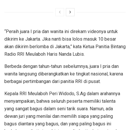
“Peraih juara I pria dan wanita ini direkam videonya untuk
dikirim ke Jakarta. Jika nanti bisa lolos masuk 10 besar
akan dikirim berlomba di Jakarta,” kata Ketua Panitia Bintang
Radio RRI Meulaboh Haris Nanda Lubis.
Berbeda dengan tahun-tahun sebelumnya, juara I pria dan
wanita langsung diberangkatkan ke tingkat nasional, karena
berbagai pertimbangan dari panitia RRI di pusat.
Kepala RRI Meulaboh Peri Widodo, S.Ag dalam arahannya
menyampaikan, bahwa seluruh peserta memiliki talenta
yang sangat bagus dalam seni tarik suara. Namun, ada
dewan juri yang menilai dan memilih siapa yang paling
bagus diantara yang bagus, dan yang paling bagus ini