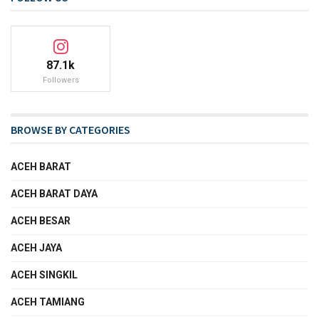
87.1k
Followers
BROWSE BY CATEGORIES
ACEH BARAT
ACEH BARAT DAYA
ACEH BESAR
ACEH JAYA
ACEH SINGKIL
ACEH TAMIANG