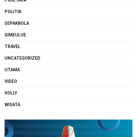
PIDIE JAYA
POLITIK
SEPAKBOLA
SIMEULUE
TRAVEL
UNCATEGORIZED
UTAMA
VIDEO
VOLLY
WISATA