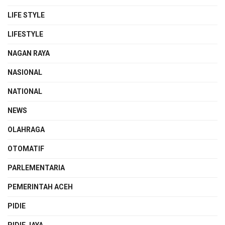
LIFE STYLE
LIFESTYLE
NAGAN RAYA
NASIONAL
NATIONAL
NEWS
OLAHRAGA
OTOMATIF
PARLEMENTARIA
PEMERINTAH ACEH
PIDIE