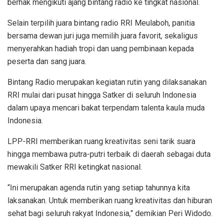
berhak mengikuti ajang bintang radio ke tingkat nasional.
Selain terpilih juara bintang radio RRI Meulaboh, panitia
bersama dewan juri juga memilih juara favorit, sekaligus
menyerahkan hadiah tropi dan uang pembinaan kepada
peserta dan sang juara.
Bintang Radio merupakan kegiatan rutin yang dilaksanakan
RRI mulai dari pusat hingga Satker di seluruh Indonesia
dalam upaya mencari bakat terpendam talenta kaula muda
Indonesia.
LPP-RRI memberikan ruang kreativitas seni tarik suara
hingga membawa putra-putri terbaik di daerah sebagai duta
mewakili Satker RRI ketingkat nasional.
“Ini merupakan agenda rutin yang setiap tahunnya kita
laksanakan. Untuk memberikan ruang kreativitas dan hiburan
sehat bagi seluruh rakyat Indonesia,” demikian Peri Widodo.