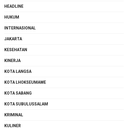
HEADLINE
HUKUM
INTERNASIONAL
JAKARTA
KESEHATAN
KINERJA
KOTA LANGSA
KOTA LHOKSEUMAWE
KOTA SABANG
KOTA SUBULUSSALAM
KRIMINAL
KULINER