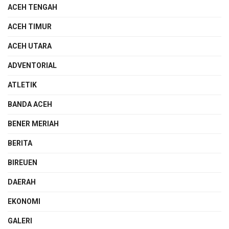
ACEH TENGAH
ACEH TIMUR
ACEH UTARA
ADVENTORIAL
ATLETIK
BANDA ACEH
BENER MERIAH
BERITA
BIREUEN
DAERAH
EKONOMI
GALERI