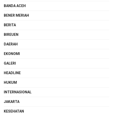
BANDA ACEH
BENER MERIAH
BERITA
BIREUEN
DAERAH
EKONOMI
GALERI
HEADLINE
HUKUM
INTERNASIONAL
JAKARTA
KESEHATAN