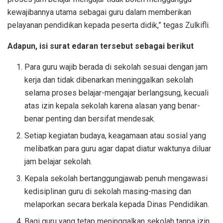
kewajibannya utama sebagai guru dalam memberikan
pelayanan pendidikan kepada peserta didik,” tegas Zulkifli.
Adapun, isi surat edaran tersebut sebagai berikut
Para guru wajib berada di sekolah sesuai dengan jam
kerja dan tidak dibenarkan meninggalkan sekolah
selama proses belajar-mengajar berlangsung, kecuali
atas izin kepala sekolah karena alasan yang benar-
benar penting dan bersifat mendesak.
Setiap kegiatan budaya, keagamaan atau sosial yang
melibatkan para guru agar dapat diatur waktunya diluar
jam belajar sekolah.
Kepala sekolah bertanggungjawab penuh mengawasi
kedisiplinan guru di sekolah masing-masing dan
melaporkan secara berkala kepada Dinas Pendidikan.
Bagi guru yang tetap meninggalkan sekolah tanpa izin