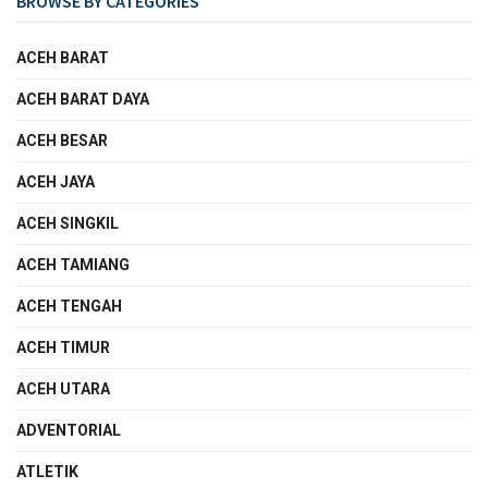
BROWSE BY CATEGORIES
ACEH BARAT
ACEH BARAT DAYA
ACEH BESAR
ACEH JAYA
ACEH SINGKIL
ACEH TAMIANG
ACEH TENGAH
ACEH TIMUR
ACEH UTARA
ADVENTORIAL
ATLETIK