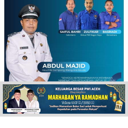
POPULAR NEWS