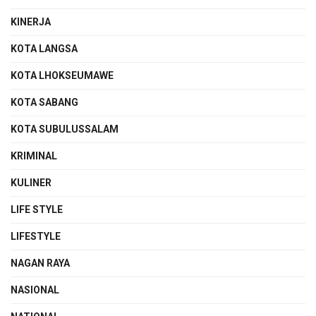
KINERJA
KOTA LANGSA
KOTA LHOKSEUMAWE
KOTA SABANG
KOTA SUBULUSSALAM
KRIMINAL
KULINER
LIFE STYLE
LIFESTYLE
NAGAN RAYA
NASIONAL