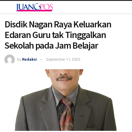
Disdik Nagan Raya Keluarkan
Edaran Guru tak Tinggalkan
Sekolah pada Jam Belajar
by
Redaksi
September 11, 2025