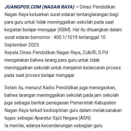
JUANGPOS.COM (NAGAN RAYA) –
Dinas Pendidikan
Nagan Raya keluarkan surat edaran tentanglarangan bagi
para guru untuk tidak meninggalkan sekolah pada saat
kegiatan belajar-mengajar (KBM). Hal itu dituangkan dalam
surat edaran bernomor : 400.1/1019 tertanggal 10
September 2025.
Kepala Dinas Pendidikan Nagan Raya, Zulkifli, S.Pd
mengatakan bahwa larang para guru untuk tidak
meninggalkan sekolah untuk menjamin kelancaran proses
pada saat proses belajar mengajar.
Selain itu, menurut Kadis Pendidikan juga menegaskan,
bahwa larangan meninggalkan sekolah pada jam sekolah
juga sebagai bentuk penegasan Pemerintah Kabupaten
Nagan Raya terkait kedisiplinan guru dalam melaksanakan
tugas sebagai Aparatur Sipil Negara (ASN).
Ia menilai, adanya kecenderungan sebagian guru