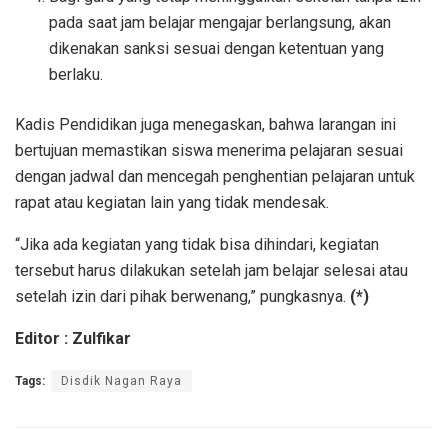
pada saat jam belajar mengajar berlangsung, akan
dikenakan sanksi sesuai dengan ketentuan yang
berlaku.
Kadis Pendidikan juga menegaskan, bahwa larangan ini
bertujuan memastikan siswa menerima pelajaran sesuai
dengan jadwal dan mencegah penghentian pelajaran untuk
rapat atau kegiatan lain yang tidak mendesak.
“Jika ada kegiatan yang tidak bisa dihindari, kegiatan
tersebut harus dilakukan setelah jam belajar selesai atau
setelah izin dari pihak berwenang,” pungkasnya.
(*)
Editor : Zulfikar
Tags:
Disdik Nagan Raya