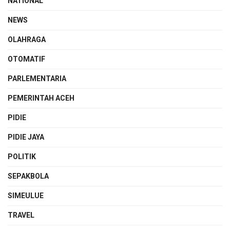
NATIONAL
NEWS
OLAHRAGA
OTOMATIF
PARLEMENTARIA
PEMERINTAH ACEH
PIDIE
PIDIE JAYA
POLITIK
SEPAKBOLA
SIMEULUE
TRAVEL