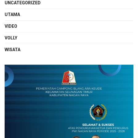
UNCATEGORIZED
UTAMA
VIDEO
VOLLY
WISATA