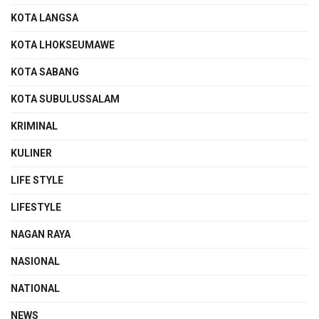
KOTA LANGSA
KOTA LHOKSEUMAWE
KOTA SABANG
KOTA SUBULUSSALAM
KRIMINAL
KULINER
LIFE STYLE
LIFESTYLE
NAGAN RAYA
NASIONAL
NATIONAL
NEWS