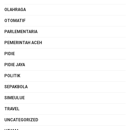
OLAHRAGA
OTOMATIF
PARLEMENTARIA
PEMERINTAH ACEH
PIDIE
PIDIE JAYA
POLITIK
SEPAKBOLA
SIMEULUE
TRAVEL
UNCATEGORIZED