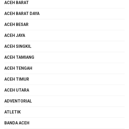
ACEH BARAT
ACEH BARAT DAYA
ACEH BESAR
ACEH JAYA
ACEH SINGKIL
ACEH TAMIANG
ACEH TENGAH
ACEH TIMUR
ACEH UTARA
ADVENTORIAL
ATLETIK
BANDA ACEH