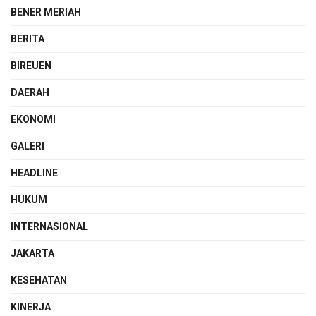
BENER MERIAH
BERITA
BIREUEN
DAERAH
EKONOMI
GALERI
HEADLINE
HUKUM
INTERNASIONAL
JAKARTA
KESEHATAN
KINERJA