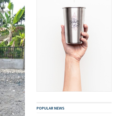
POPULAR NEWS