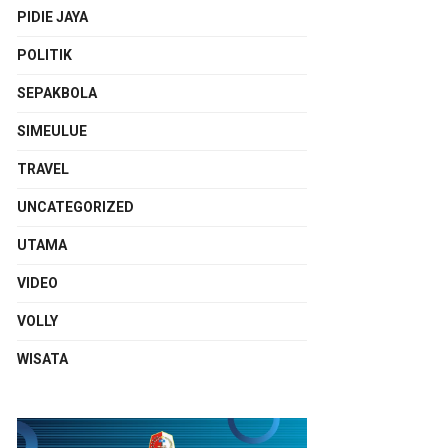
PIDIE JAYA
POLITIK
SEPAKBOLA
SIMEULUE
TRAVEL
UNCATEGORIZED
UTAMA
VIDEO
VOLLY
WISATA