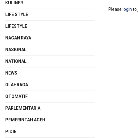
KULINER
Please
login
to 
LIFE STYLE
LIFESTYLE
NAGAN RAYA
NASIONAL
NATIONAL
NEWS
OLAHRAGA
OTOMATIF
PARLEMENTARIA
PEMERINTAH ACEH
PIDIE