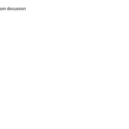
join discussion