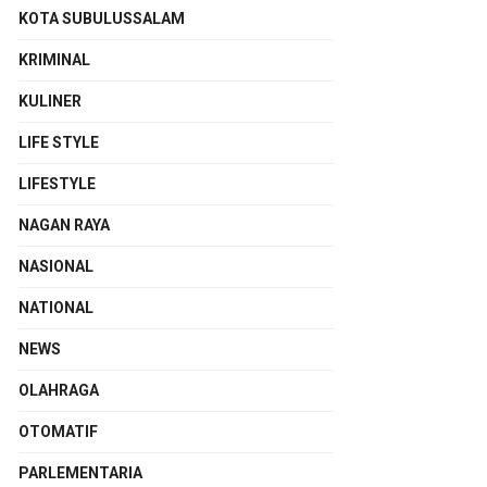
KOTA SUBULUSSALAM
KRIMINAL
KULINER
LIFE STYLE
LIFESTYLE
NAGAN RAYA
NASIONAL
NATIONAL
NEWS
OLAHRAGA
OTOMATIF
PARLEMENTARIA