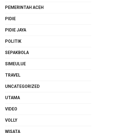
PEMERINTAH ACEH
PIDIE
PIDIE JAYA
POLITIK
SEPAKBOLA
SIMEULUE
TRAVEL
UNCATEGORIZED
UTAMA
VIDEO
VOLLY
WISATA