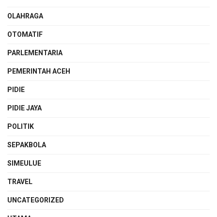
OLAHRAGA
OTOMATIF
PARLEMENTARIA
PEMERINTAH ACEH
PIDIE
PIDIE JAYA
POLITIK
SEPAKBOLA
SIMEULUE
TRAVEL
UNCATEGORIZED