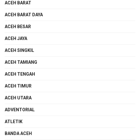
ACEH BARAT
ACEH BARAT DAYA
ACEH BESAR
ACEH JAYA
ACEH SINGKIL
ACEH TAMIANG
ACEH TENGAH
ACEH TIMUR
ACEH UTARA
ADVENTORIAL
ATLETIK
BANDA ACEH