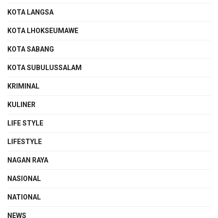
KOTA LANGSA
KOTA LHOKSEUMAWE
KOTA SABANG
KOTA SUBULUSSALAM
KRIMINAL
KULINER
LIFE STYLE
LIFESTYLE
NAGAN RAYA
NASIONAL
NATIONAL
NEWS