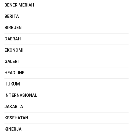
BENER MERIAH
BERITA
BIREUEN
DAERAH
EKONOMI
GALERI
HEADLINE
HUKUM
INTERNASIONAL
JAKARTA
KESEHATAN
KINERJA