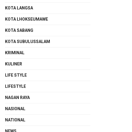
KOTA LANGSA
KOTA LHOKSEUMAWE
KOTA SABANG
KOTA SUBULUSSALAM
KRIMINAL
KULINER
LIFE STYLE
LIFESTYLE
NAGAN RAYA
NASIONAL
NATIONAL
NEWS