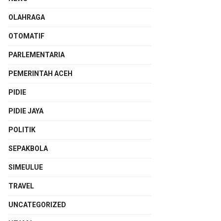
OLAHRAGA
OTOMATIF
PARLEMENTARIA
PEMERINTAH ACEH
PIDIE
PIDIE JAYA
POLITIK
SEPAKBOLA
SIMEULUE
TRAVEL
UNCATEGORIZED