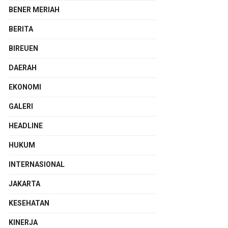
BENER MERIAH
BERITA
BIREUEN
DAERAH
EKONOMI
GALERI
HEADLINE
HUKUM
INTERNASIONAL
JAKARTA
KESEHATAN
KINERJA