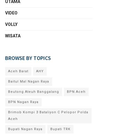
UTAMA
VIDEO
VOLLY
WISATA
BROWSE BY TOPICS
Aceh Barat
AHY
Baitul Mal Nagan Raya
Beutong Ateuh Banggalang
BPN Aceh
BPN Nagan Raya
Brimob Kompi 3 Bataliyon C Pelopor Polda
Aceh
Bupati Nagan Raya
Bupati TRK