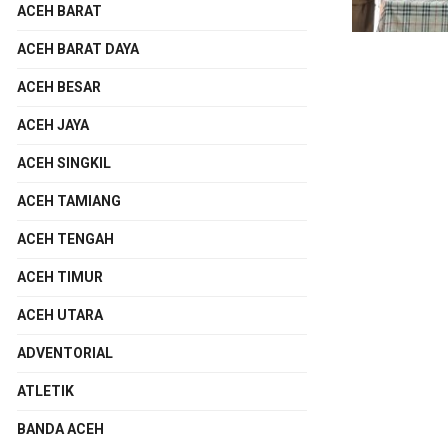
ACEH BARAT
ACEH BARAT DAYA
ACEH BESAR
ACEH JAYA
ACEH SINGKIL
ACEH TAMIANG
ACEH TENGAH
ACEH TIMUR
ACEH UTARA
ADVENTORIAL
ATLETIK
BANDA ACEH