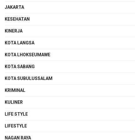
JAKARTA
KESEHATAN
KINERJA
KOTA LANGSA
KOTA LHOKSEUMAWE
KOTA SABANG
KOTA SUBULUSSALAM
KRIMINAL
KULINER
LIFE STYLE
LIFESTYLE
NAGAN RAYA