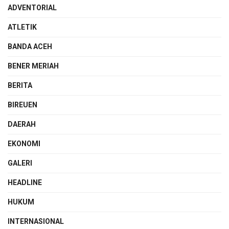
ADVENTORIAL
ATLETIK
BANDA ACEH
BENER MERIAH
BERITA
BIREUEN
DAERAH
EKONOMI
GALERI
HEADLINE
HUKUM
INTERNASIONAL