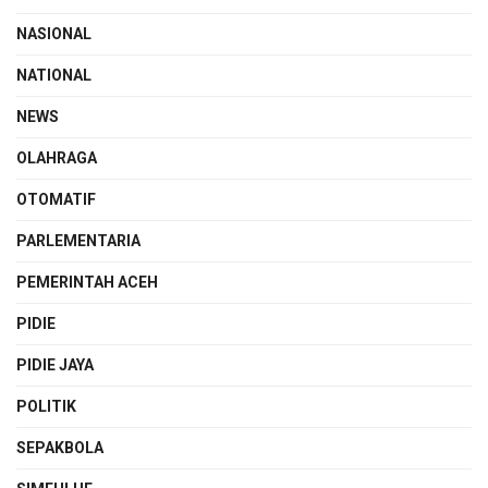
NASIONAL
NATIONAL
NEWS
OLAHRAGA
OTOMATIF
PARLEMENTARIA
PEMERINTAH ACEH
PIDIE
PIDIE JAYA
POLITIK
SEPAKBOLA