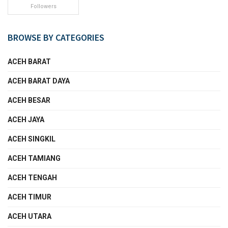
Followers
BROWSE BY CATEGORIES
ACEH BARAT
ACEH BARAT DAYA
ACEH BESAR
ACEH JAYA
ACEH SINGKIL
ACEH TAMIANG
ACEH TENGAH
ACEH TIMUR
ACEH UTARA