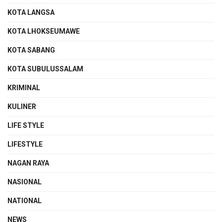
KOTA LANGSA
KOTA LHOKSEUMAWE
KOTA SABANG
KOTA SUBULUSSALAM
KRIMINAL
KULINER
LIFE STYLE
LIFESTYLE
NAGAN RAYA
NASIONAL
NATIONAL
NEWS