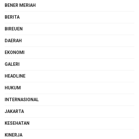
BENER MERIAH
BERITA
BIREUEN
DAERAH
EKONOMI
GALERI
HEADLINE
HUKUM
INTERNASIONAL
JAKARTA
KESEHATAN
KINERJA