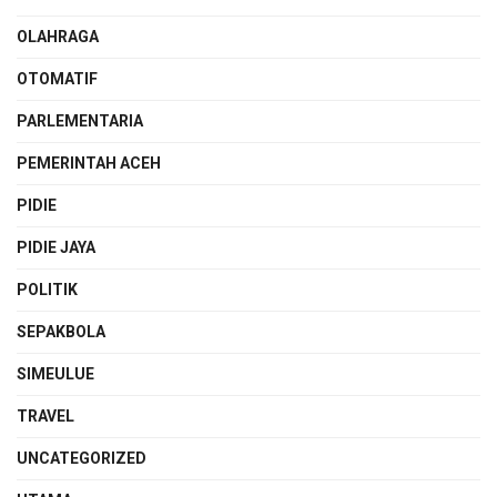
OLAHRAGA
OTOMATIF
PARLEMENTARIA
PEMERINTAH ACEH
PIDIE
PIDIE JAYA
POLITIK
SEPAKBOLA
SIMEULUE
TRAVEL
UNCATEGORIZED