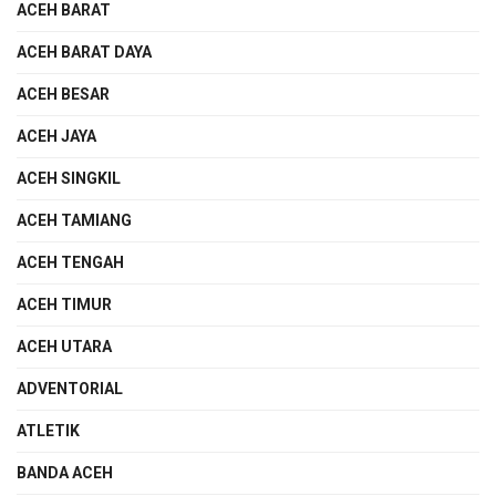
ACEH BARAT
ACEH BARAT DAYA
ACEH BESAR
ACEH JAYA
ACEH SINGKIL
ACEH TAMIANG
ACEH TENGAH
ACEH TIMUR
ACEH UTARA
ADVENTORIAL
ATLETIK
BANDA ACEH