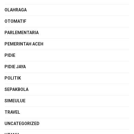
OLAHRAGA
OTOMATIF
PARLEMENTARIA
PEMERINTAH ACEH
PIDIE
PIDIE JAYA
POLITIK
SEPAKBOLA
SIMEULUE
TRAVEL
UNCATEGORIZED