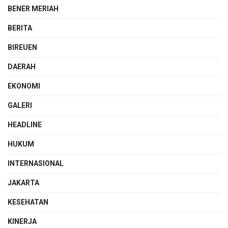
BENER MERIAH
BERITA
BIREUEN
DAERAH
EKONOMI
GALERI
HEADLINE
HUKUM
INTERNASIONAL
JAKARTA
KESEHATAN
KINERJA