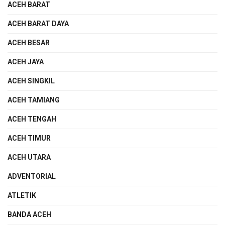
ACEH BARAT
ACEH BARAT DAYA
ACEH BESAR
ACEH JAYA
ACEH SINGKIL
ACEH TAMIANG
ACEH TENGAH
ACEH TIMUR
ACEH UTARA
ADVENTORIAL
ATLETIK
BANDA ACEH