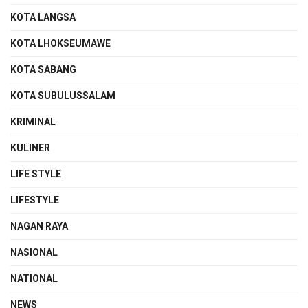
KOTA LANGSA
KOTA LHOKSEUMAWE
KOTA SABANG
KOTA SUBULUSSALAM
KRIMINAL
KULINER
LIFE STYLE
LIFESTYLE
NAGAN RAYA
NASIONAL
NATIONAL
NEWS