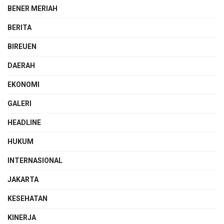
BENER MERIAH
BERITA
BIREUEN
DAERAH
EKONOMI
GALERI
HEADLINE
HUKUM
INTERNASIONAL
JAKARTA
KESEHATAN
KINERJA