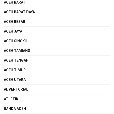
ACEH BARAT
ACEH BARAT DAYA
ACEH BESAR
ACEH JAYA
ACEH SINGKIL
ACEH TAMIANG
ACEH TENGAH
ACEH TIMUR
ACEH UTARA
ADVENTORIAL
ATLETIK
BANDA ACEH