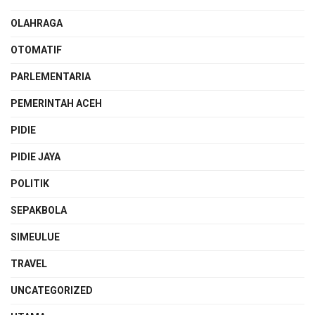
OLAHRAGA
OTOMATIF
PARLEMENTARIA
PEMERINTAH ACEH
PIDIE
PIDIE JAYA
POLITIK
SEPAKBOLA
SIMEULUE
TRAVEL
UNCATEGORIZED