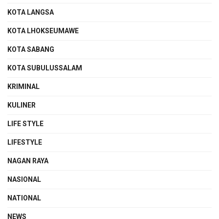
KOTA LANGSA
KOTA LHOKSEUMAWE
KOTA SABANG
KOTA SUBULUSSALAM
KRIMINAL
KULINER
LIFE STYLE
LIFESTYLE
NAGAN RAYA
NASIONAL
NATIONAL
NEWS