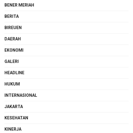
BENER MERIAH
BERITA
BIREUEN
DAERAH
EKONOMI
GALERI
HEADLINE
HUKUM
INTERNASIONAL
JAKARTA
KESEHATAN
KINERJA