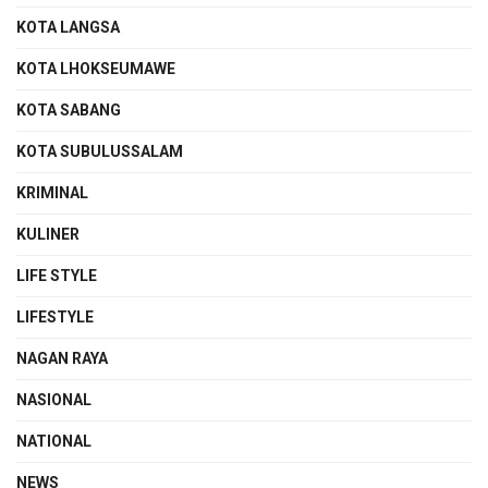
KOTA LANGSA
KOTA LHOKSEUMAWE
KOTA SABANG
KOTA SUBULUSSALAM
KRIMINAL
KULINER
LIFE STYLE
LIFESTYLE
NAGAN RAYA
NASIONAL
NATIONAL
NEWS