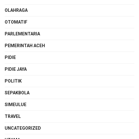
OLAHRAGA
OTOMATIF
PARLEMENTARIA
PEMERINTAH ACEH
PIDIE
PIDIE JAYA
POLITIK
SEPAKBOLA
SIMEULUE
TRAVEL
UNCATEGORIZED