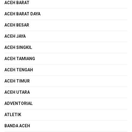
ACEH BARAT
ACEH BARAT DAYA
ACEH BESAR
ACEH JAYA
ACEH SINGKIL
ACEH TAMIANG
ACEH TENGAH
ACEH TIMUR
ACEH UTARA
ADVENTORIAL
ATLETIK
BANDA ACEH