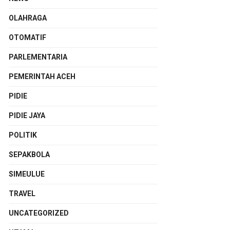
OLAHRAGA
OTOMATIF
PARLEMENTARIA
PEMERINTAH ACEH
PIDIE
PIDIE JAYA
POLITIK
SEPAKBOLA
SIMEULUE
TRAVEL
UNCATEGORIZED