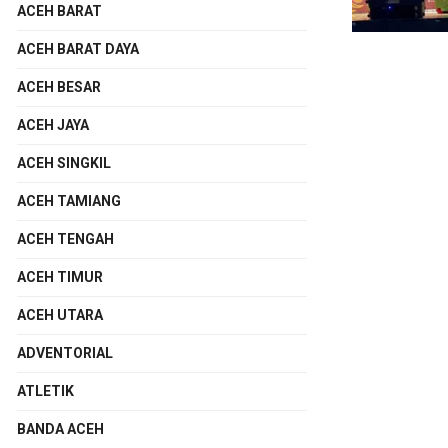
ACEH BARAT
ACEH BARAT DAYA
ACEH BESAR
ACEH JAYA
ACEH SINGKIL
ACEH TAMIANG
ACEH TENGAH
ACEH TIMUR
ACEH UTARA
ADVENTORIAL
ATLETIK
BANDA ACEH