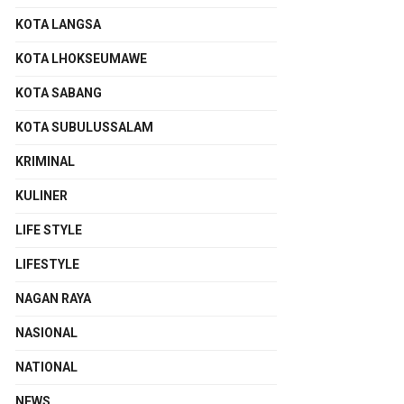
KOTA LANGSA
KOTA LHOKSEUMAWE
KOTA SABANG
KOTA SUBULUSSALAM
KRIMINAL
KULINER
LIFE STYLE
LIFESTYLE
NAGAN RAYA
NASIONAL
NATIONAL
NEWS