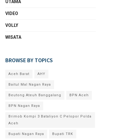
UTAMA
VIDEO
VOLLY
WISATA
BROWSE BY TOPICS
Aceh Barat
AHY
Baitul Mal Nagan Raya
Beutong Ateuh Banggalang
BPN Aceh
BPN Nagan Raya
Brimob Kompi 3 Bataliyon C Pelopor Polda
Aceh
Bupati Nagan Raya
Bupati TRK