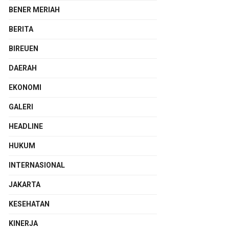
BENER MERIAH
BERITA
BIREUEN
DAERAH
EKONOMI
GALERI
HEADLINE
HUKUM
INTERNASIONAL
JAKARTA
KESEHATAN
KINERJA