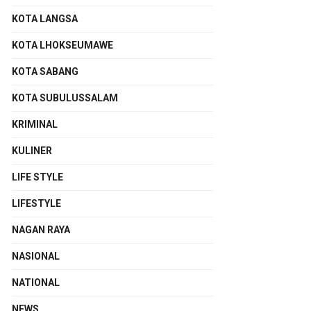
KOTA LANGSA
KOTA LHOKSEUMAWE
KOTA SABANG
KOTA SUBULUSSALAM
KRIMINAL
KULINER
LIFE STYLE
LIFESTYLE
NAGAN RAYA
NASIONAL
NATIONAL
NEWS