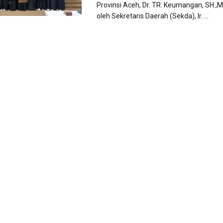
Provinsi Aceh, Dr. TR. Keumangan, SH.,M
oleh Sekretaris Daerah (Sekda), Ir. ...