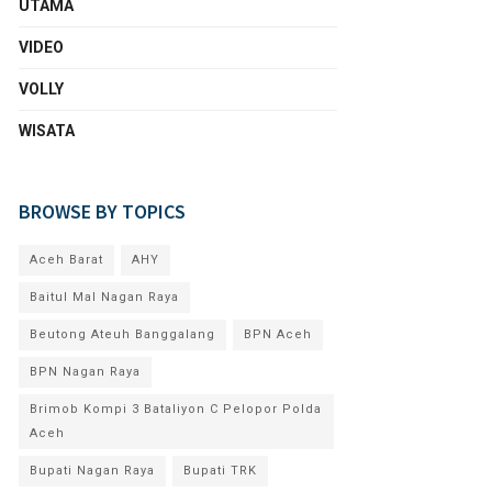
UTAMA
VIDEO
VOLLY
WISATA
BROWSE BY TOPICS
Aceh Barat
AHY
Baitul Mal Nagan Raya
Beutong Ateuh Banggalang
BPN Aceh
BPN Nagan Raya
Brimob Kompi 3 Bataliyon C Pelopor Polda
Aceh
Bupati Nagan Raya
Bupati TRK