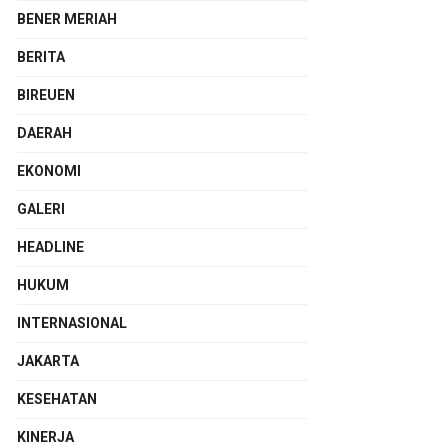
BENER MERIAH
BERITA
BIREUEN
DAERAH
EKONOMI
GALERI
HEADLINE
HUKUM
INTERNASIONAL
JAKARTA
KESEHATAN
KINERJA