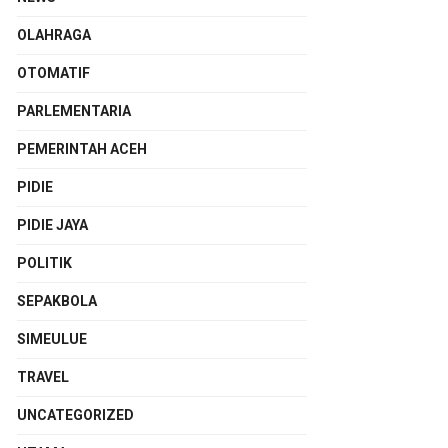
OLAHRAGA
OTOMATIF
PARLEMENTARIA
PEMERINTAH ACEH
PIDIE
PIDIE JAYA
POLITIK
SEPAKBOLA
SIMEULUE
TRAVEL
UNCATEGORIZED