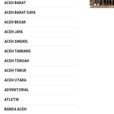
ACEH BARAT
ACEH BARAT DAYA
ACEH BESAR
ACEH JAYA
ACEH SINGKIL
ACEH TAMIANG
ACEH TENGAH
ACEH TIMUR
ACEH UTARA
ADVENTORIAL
ATLETIK
BANDA ACEH