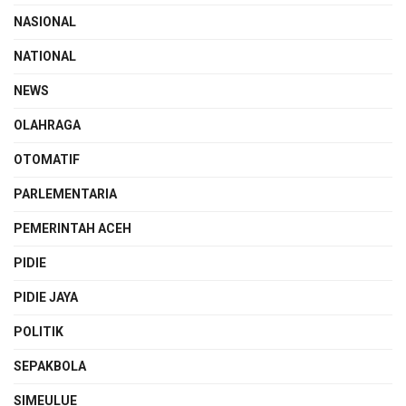
NASIONAL
NATIONAL
NEWS
OLAHRAGA
OTOMATIF
PARLEMENTARIA
PEMERINTAH ACEH
PIDIE
PIDIE JAYA
POLITIK
SEPAKBOLA
SIMEULUE