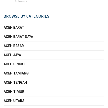
Followers
BROWSE BY CATEGORIES
ACEH BARAT
ACEH BARAT DAYA
ACEH BESAR
ACEH JAYA
ACEH SINGKIL
ACEH TAMIANG
ACEH TENGAH
ACEH TIMUR
ACEH UTARA