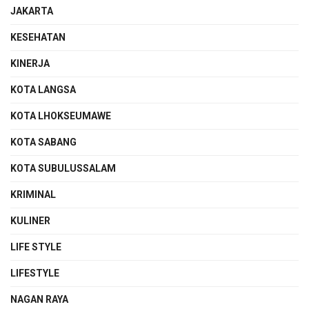
JAKARTA
KESEHATAN
KINERJA
KOTA LANGSA
KOTA LHOKSEUMAWE
KOTA SABANG
KOTA SUBULUSSALAM
KRIMINAL
KULINER
LIFE STYLE
LIFESTYLE
NAGAN RAYA