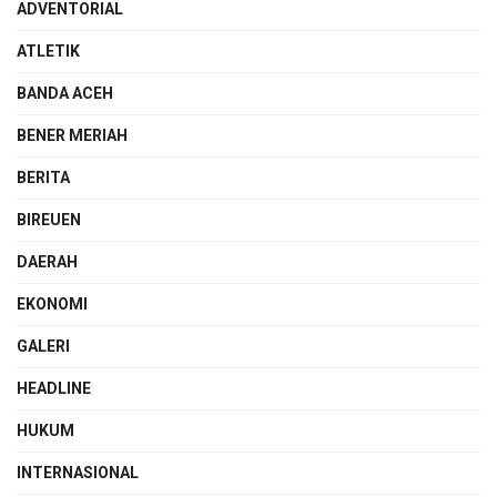
ADVENTORIAL
ATLETIK
BANDA ACEH
BENER MERIAH
BERITA
BIREUEN
DAERAH
EKONOMI
GALERI
HEADLINE
HUKUM
INTERNASIONAL