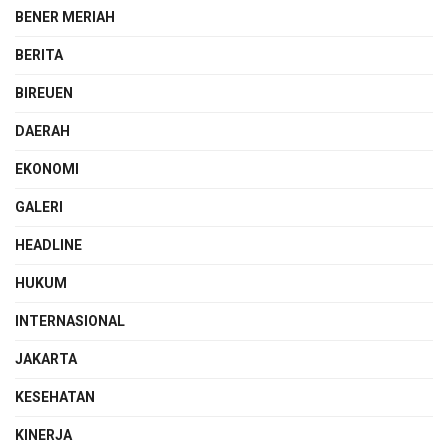
BENER MERIAH
BERITA
BIREUEN
DAERAH
EKONOMI
GALERI
HEADLINE
HUKUM
INTERNASIONAL
JAKARTA
KESEHATAN
KINERJA