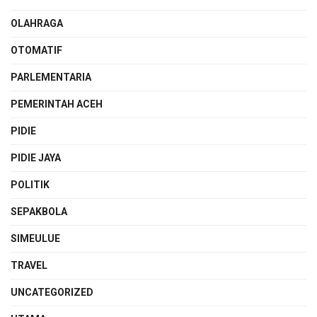
OLAHRAGA
OTOMATIF
PARLEMENTARIA
PEMERINTAH ACEH
PIDIE
PIDIE JAYA
POLITIK
SEPAKBOLA
SIMEULUE
TRAVEL
UNCATEGORIZED