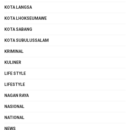
KOTA LANGSA
KOTA LHOKSEUMAWE
KOTA SABANG
KOTA SUBULUSSALAM
KRIMINAL
KULINER
LIFE STYLE
LIFESTYLE
NAGAN RAYA
NASIONAL
NATIONAL
NEWS