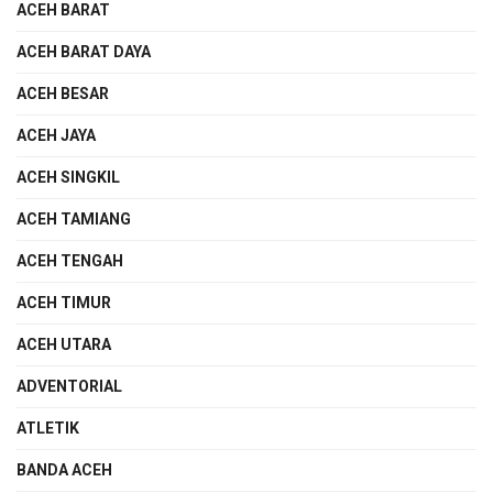
ACEH BARAT
ACEH BARAT DAYA
ACEH BESAR
ACEH JAYA
ACEH SINGKIL
ACEH TAMIANG
ACEH TENGAH
ACEH TIMUR
ACEH UTARA
ADVENTORIAL
ATLETIK
BANDA ACEH