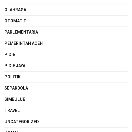
OLAHRAGA
OTOMATIF
PARLEMENTARIA
PEMERINTAH ACEH
PIDIE
PIDIE JAYA
POLITIK
SEPAKBOLA
SIMEULUE
TRAVEL
UNCATEGORIZED