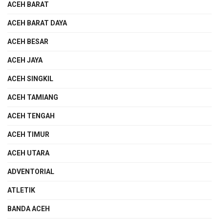
ACEH BARAT
ACEH BARAT DAYA
ACEH BESAR
ACEH JAYA
ACEH SINGKIL
ACEH TAMIANG
ACEH TENGAH
ACEH TIMUR
ACEH UTARA
ADVENTORIAL
ATLETIK
BANDA ACEH