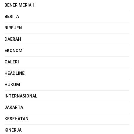
BENER MERIAH
BERITA
BIREUEN
DAERAH
EKONOMI
GALERI
HEADLINE
HUKUM
INTERNASIONAL
JAKARTA
KESEHATAN
KINERJA