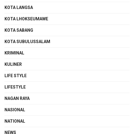
KOTA LANGSA
KOTA LHOKSEUMAWE
KOTA SABANG
KOTA SUBULUSSALAM
KRIMINAL
KULINER
LIFE STYLE
LIFESTYLE
NAGAN RAYA
NASIONAL
NATIONAL
NEWS