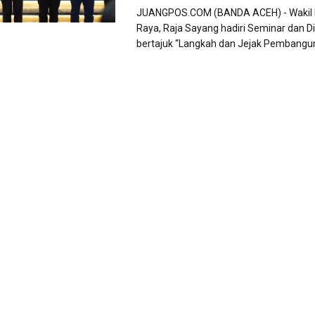
JUANGPOS.COM (BANDA ACEH) - Wakil 
Raya, Raja Sayang hadiri Seminar dan D
bertajuk “Langkah dan Jejak Pembanguna