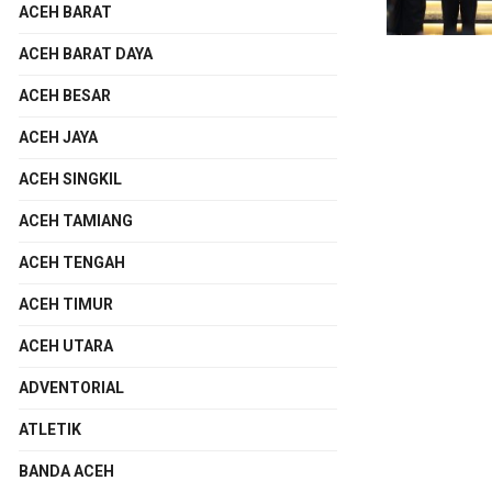
ACEH BARAT
ACEH BARAT DAYA
ACEH BESAR
ACEH JAYA
ACEH SINGKIL
ACEH TAMIANG
ACEH TENGAH
ACEH TIMUR
ACEH UTARA
ADVENTORIAL
ATLETIK
BANDA ACEH