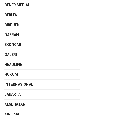
BENER MERIAH
BERITA
BIREUEN
DAERAH
EKONOMI
GALERI
HEADLINE
HUKUM
INTERNASIONAL
JAKARTA
KESEHATAN
KINERJA