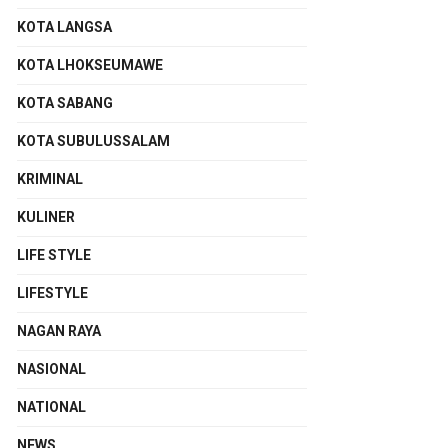
KOTA LANGSA
KOTA LHOKSEUMAWE
KOTA SABANG
KOTA SUBULUSSALAM
KRIMINAL
KULINER
LIFE STYLE
LIFESTYLE
NAGAN RAYA
NASIONAL
NATIONAL
NEWS