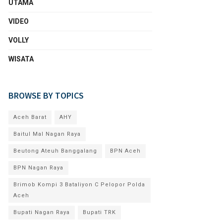
UTAMA
VIDEO
VOLLY
WISATA
BROWSE BY TOPICS
Aceh Barat
AHY
Baitul Mal Nagan Raya
Beutong Ateuh Banggalang
BPN Aceh
BPN Nagan Raya
Brimob Kompi 3 Bataliyon C Pelopor Polda
Aceh
Bupati Nagan Raya
Bupati TRK