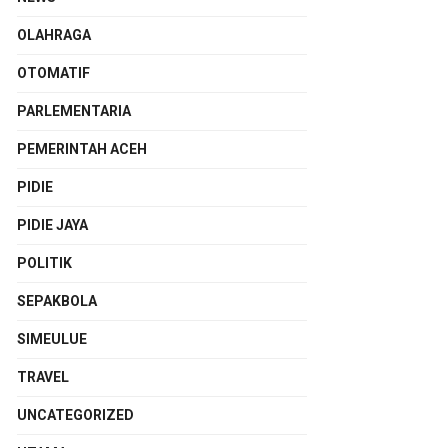
OLAHRAGA
OTOMATIF
PARLEMENTARIA
PEMERINTAH ACEH
PIDIE
PIDIE JAYA
POLITIK
SEPAKBOLA
SIMEULUE
TRAVEL
UNCATEGORIZED