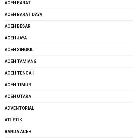
ACEH BARAT
ACEH BARAT DAYA
ACEH BESAR
ACEH JAYA
ACEH SINGKIL
ACEH TAMIANG
ACEH TENGAH
ACEH TIMUR
ACEH UTARA
ADVENTORIAL
ATLETIK
BANDA ACEH