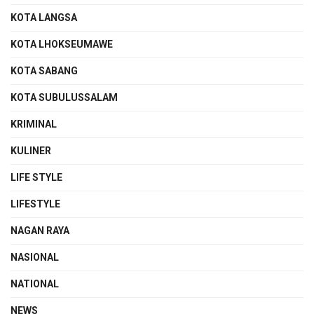
KOTA LANGSA
KOTA LHOKSEUMAWE
KOTA SABANG
KOTA SUBULUSSALAM
KRIMINAL
KULINER
LIFE STYLE
LIFESTYLE
NAGAN RAYA
NASIONAL
NATIONAL
NEWS