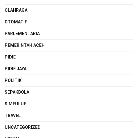
OLAHRAGA
OTOMATIF
PARLEMENTARIA
PEMERINTAH ACEH
PIDIE
PIDIE JAYA
POLITIK
SEPAKBOLA
SIMEULUE
TRAVEL
UNCATEGORIZED