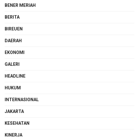
BENER MERIAH
BERITA
BIREUEN
DAERAH
EKONOMI
GALERI
HEADLINE
HUKUM
INTERNASIONAL
JAKARTA
KESEHATAN
KINERJA