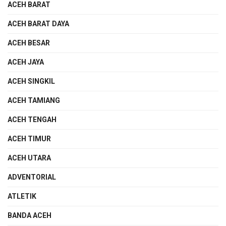
ACEH BARAT
ACEH BARAT DAYA
ACEH BESAR
ACEH JAYA
ACEH SINGKIL
ACEH TAMIANG
ACEH TENGAH
ACEH TIMUR
ACEH UTARA
ADVENTORIAL
ATLETIK
BANDA ACEH