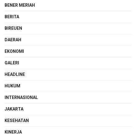
BENER MERIAH
BERITA
BIREUEN
DAERAH
EKONOMI
GALERI
HEADLINE
HUKUM
INTERNASIONAL
JAKARTA
KESEHATAN
KINERJA