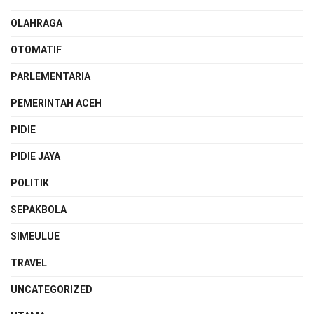
OLAHRAGA
OTOMATIF
PARLEMENTARIA
PEMERINTAH ACEH
PIDIE
PIDIE JAYA
POLITIK
SEPAKBOLA
SIMEULUE
TRAVEL
UNCATEGORIZED