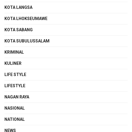
KOTA LANGSA
KOTA LHOKSEUMAWE
KOTA SABANG
KOTA SUBULUSSALAM
KRIMINAL
KULINER
LIFE STYLE
LIFESTYLE
NAGAN RAYA
NASIONAL
NATIONAL
NEWS