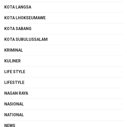
KOTA LANGSA
KOTA LHOKSEUMAWE
KOTA SABANG
KOTA SUBULUSSALAM
KRIMINAL
KULINER
LIFE STYLE
LIFESTYLE
NAGAN RAYA
NASIONAL
NATIONAL
NEWS