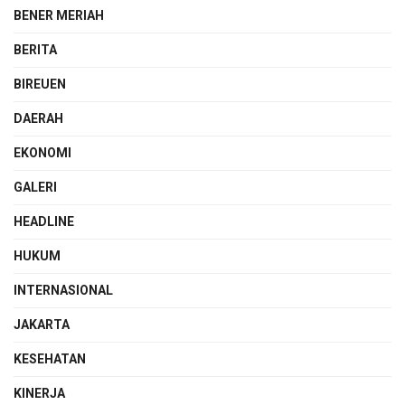
BENER MERIAH
BERITA
BIREUEN
DAERAH
EKONOMI
GALERI
HEADLINE
HUKUM
INTERNASIONAL
JAKARTA
KESEHATAN
KINERJA