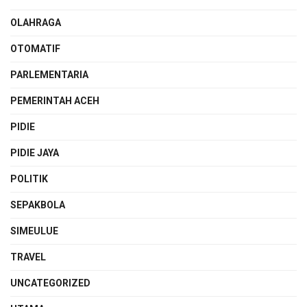
OLAHRAGA
OTOMATIF
PARLEMENTARIA
PEMERINTAH ACEH
PIDIE
PIDIE JAYA
POLITIK
SEPAKBOLA
SIMEULUE
TRAVEL
UNCATEGORIZED