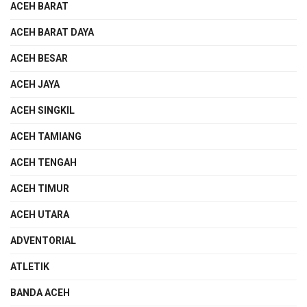
ACEH BARAT
ACEH BARAT DAYA
ACEH BESAR
ACEH JAYA
ACEH SINGKIL
ACEH TAMIANG
ACEH TENGAH
ACEH TIMUR
ACEH UTARA
ADVENTORIAL
ATLETIK
BANDA ACEH