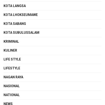
KOTA LANGSA
KOTA LHOKSEUMAWE
KOTA SABANG
KOTA SUBULUSSALAM
KRIMINAL
KULINER
LIFE STYLE
LIFESTYLE
NAGAN RAYA
NASIONAL
NATIONAL
NEWS