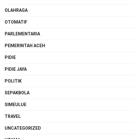
OLAHRAGA
OTOMATIF
PARLEMENTARIA
PEMERINTAH ACEH
PIDIE
PIDIE JAYA
POLITIK
SEPAKBOLA
SIMEULUE
TRAVEL
UNCATEGORIZED