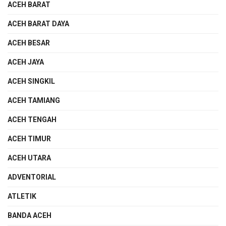
ACEH BARAT
ACEH BARAT DAYA
ACEH BESAR
ACEH JAYA
ACEH SINGKIL
ACEH TAMIANG
ACEH TENGAH
ACEH TIMUR
ACEH UTARA
ADVENTORIAL
ATLETIK
BANDA ACEH