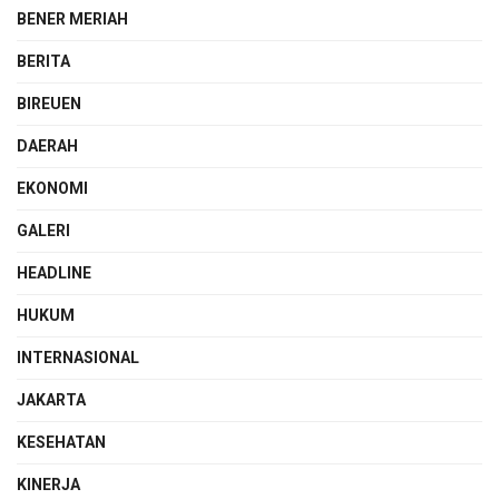
BENER MERIAH
BERITA
BIREUEN
DAERAH
EKONOMI
GALERI
HEADLINE
HUKUM
INTERNASIONAL
JAKARTA
KESEHATAN
KINERJA