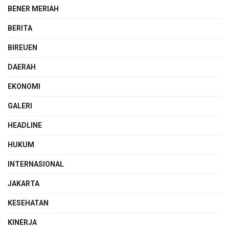
BENER MERIAH
BERITA
BIREUEN
DAERAH
EKONOMI
GALERI
HEADLINE
HUKUM
INTERNASIONAL
JAKARTA
KESEHATAN
KINERJA