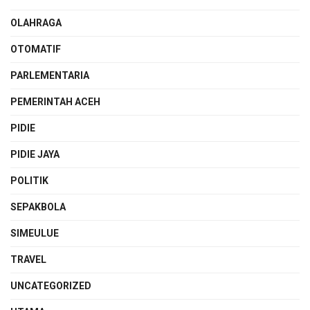
OLAHRAGA
OTOMATIF
PARLEMENTARIA
PEMERINTAH ACEH
PIDIE
PIDIE JAYA
POLITIK
SEPAKBOLA
SIMEULUE
TRAVEL
UNCATEGORIZED