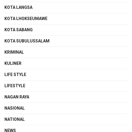
KOTA LANGSA
KOTA LHOKSEUMAWE
KOTA SABANG
KOTA SUBULUSSALAM
KRIMINAL
KULINER
LIFE STYLE
LIFESTYLE
NAGAN RAYA
NASIONAL
NATIONAL
NEWS