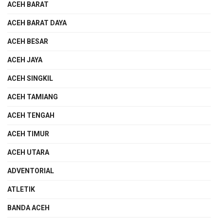
ACEH BARAT
ACEH BARAT DAYA
ACEH BESAR
ACEH JAYA
ACEH SINGKIL
ACEH TAMIANG
ACEH TENGAH
ACEH TIMUR
ACEH UTARA
ADVENTORIAL
ATLETIK
BANDA ACEH