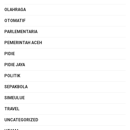
OLAHRAGA
OTOMATIF
PARLEMENTARIA
PEMERINTAH ACEH
PIDIE
PIDIE JAYA
POLITIK
SEPAKBOLA
SIMEULUE
TRAVEL
UNCATEGORIZED