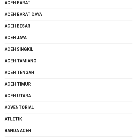
ACEH BARAT
ACEH BARAT DAYA
ACEH BESAR
ACEH JAYA
ACEH SINGKIL
ACEH TAMIANG
ACEH TENGAH
ACEH TIMUR
ACEH UTARA
ADVENTORIAL
ATLETIK
BANDA ACEH