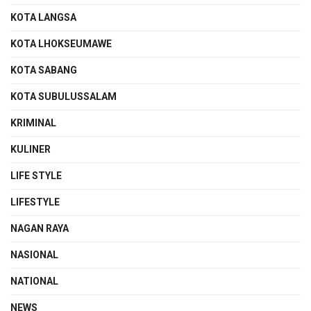
KOTA LANGSA
KOTA LHOKSEUMAWE
KOTA SABANG
KOTA SUBULUSSALAM
KRIMINAL
KULINER
LIFE STYLE
LIFESTYLE
NAGAN RAYA
NASIONAL
NATIONAL
NEWS