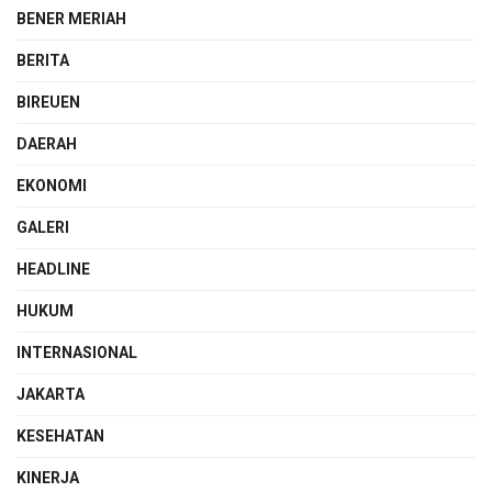
BENER MERIAH
BERITA
BIREUEN
DAERAH
EKONOMI
GALERI
HEADLINE
HUKUM
INTERNASIONAL
JAKARTA
KESEHATAN
KINERJA