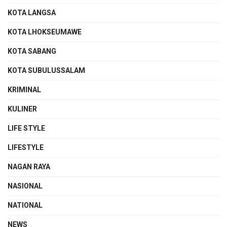
KOTA LANGSA
KOTA LHOKSEUMAWE
KOTA SABANG
KOTA SUBULUSSALAM
KRIMINAL
KULINER
LIFE STYLE
LIFESTYLE
NAGAN RAYA
NASIONAL
NATIONAL
NEWS