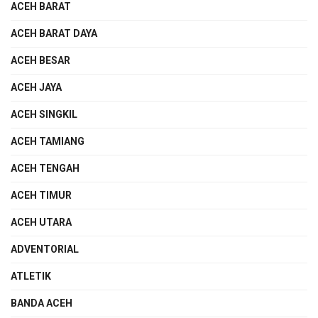
ACEH BARAT
ACEH BARAT DAYA
ACEH BESAR
ACEH JAYA
ACEH SINGKIL
ACEH TAMIANG
ACEH TENGAH
ACEH TIMUR
ACEH UTARA
ADVENTORIAL
ATLETIK
BANDA ACEH