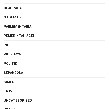
OLAHRAGA
OTOMATIF
PARLEMENTARIA
PEMERINTAH ACEH
PIDIE
PIDIE JAYA
POLITIK
SEPAKBOLA
SIMEULUE
TRAVEL
UNCATEGORIZED