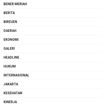
BENER MERIAH
BERITA
BIREUEN
DAERAH
EKONOMI
GALERI
HEADLINE
HUKUM
INTERNASIONAL
JAKARTA
KESEHATAN
KINERJA