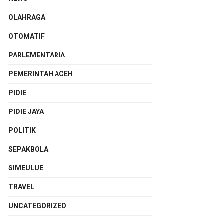
OLAHRAGA
OTOMATIF
PARLEMENTARIA
PEMERINTAH ACEH
PIDIE
PIDIE JAYA
POLITIK
SEPAKBOLA
SIMEULUE
TRAVEL
UNCATEGORIZED