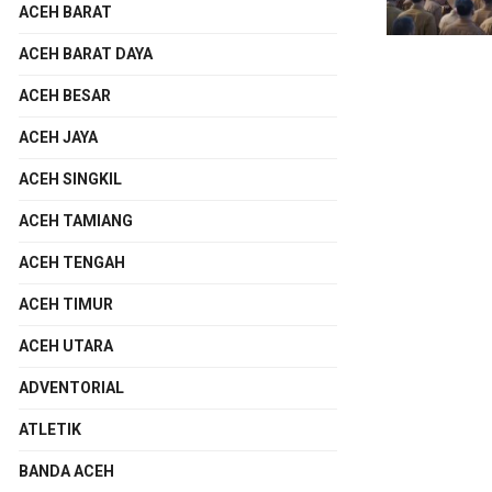
ACEH BARAT
ACEH BARAT DAYA
ACEH BESAR
ACEH JAYA
ACEH SINGKIL
ACEH TAMIANG
ACEH TENGAH
ACEH TIMUR
ACEH UTARA
ADVENTORIAL
ATLETIK
BANDA ACEH