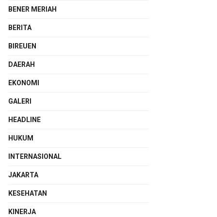
BENER MERIAH
BERITA
BIREUEN
DAERAH
EKONOMI
GALERI
HEADLINE
HUKUM
INTERNASIONAL
JAKARTA
KESEHATAN
KINERJA