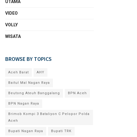
UTAMA
VIDEO
VOLLY
WISATA
BROWSE BY TOPICS
Aceh Barat
AHY
Baitul Mal Nagan Raya
Beutong Ateuh Banggalang
BPN Aceh
BPN Nagan Raya
Brimob Kompi 3 Bataliyon C Pelopor Polda
Aceh
Bupati Nagan Raya
Bupati TRK