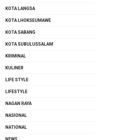
KOTA LANGSA
KOTA LHOKSEUMAWE
KOTA SABANG
KOTA SUBULUSSALAM
KRIMINAL
KULINER
LIFE STYLE
LIFESTYLE
NAGAN RAYA
NASIONAL
NATIONAL
NEWS