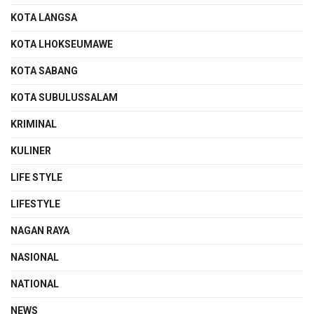
KOTA LANGSA
KOTA LHOKSEUMAWE
KOTA SABANG
KOTA SUBULUSSALAM
KRIMINAL
KULINER
LIFE STYLE
LIFESTYLE
NAGAN RAYA
NASIONAL
NATIONAL
NEWS