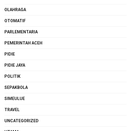
OLAHRAGA
OTOMATIF
PARLEMENTARIA
PEMERINTAH ACEH
PIDIE
PIDIE JAYA
POLITIK
SEPAKBOLA
SIMEULUE
TRAVEL
UNCATEGORIZED