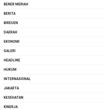
BENER MERIAH
BERITA
BIREUEN
DAERAH
EKONOMI
GALERI
HEADLINE
HUKUM
INTERNASIONAL
JAKARTA
KESEHATAN
KINERJA