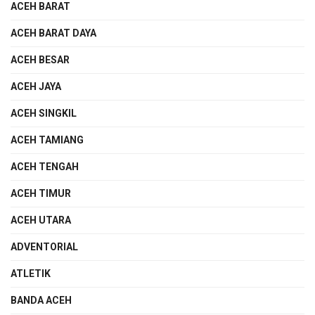
ACEH BARAT
ACEH BARAT DAYA
ACEH BESAR
ACEH JAYA
ACEH SINGKIL
ACEH TAMIANG
ACEH TENGAH
ACEH TIMUR
ACEH UTARA
ADVENTORIAL
ATLETIK
BANDA ACEH