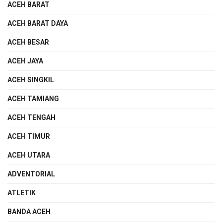
ACEH BARAT
ACEH BARAT DAYA
ACEH BESAR
ACEH JAYA
ACEH SINGKIL
ACEH TAMIANG
ACEH TENGAH
ACEH TIMUR
ACEH UTARA
ADVENTORIAL
ATLETIK
BANDA ACEH