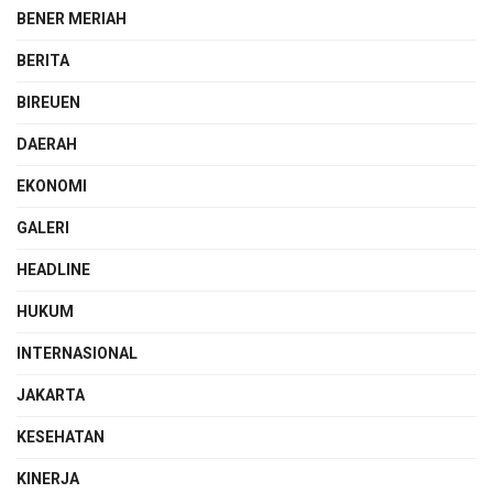
BENER MERIAH
BERITA
BIREUEN
DAERAH
EKONOMI
GALERI
HEADLINE
HUKUM
INTERNASIONAL
JAKARTA
KESEHATAN
KINERJA