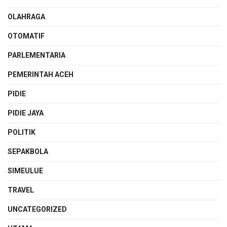
OLAHRAGA
OTOMATIF
PARLEMENTARIA
PEMERINTAH ACEH
PIDIE
PIDIE JAYA
POLITIK
SEPAKBOLA
SIMEULUE
TRAVEL
UNCATEGORIZED