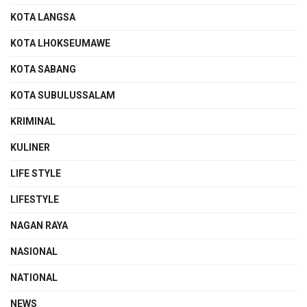
KOTA LANGSA
KOTA LHOKSEUMAWE
KOTA SABANG
KOTA SUBULUSSALAM
KRIMINAL
KULINER
LIFE STYLE
LIFESTYLE
NAGAN RAYA
NASIONAL
NATIONAL
NEWS