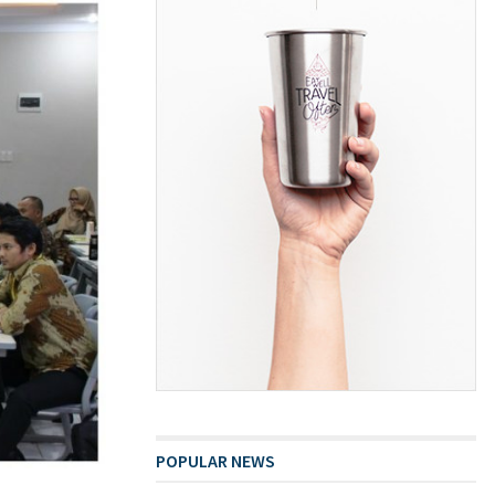
POPULAR NEWS