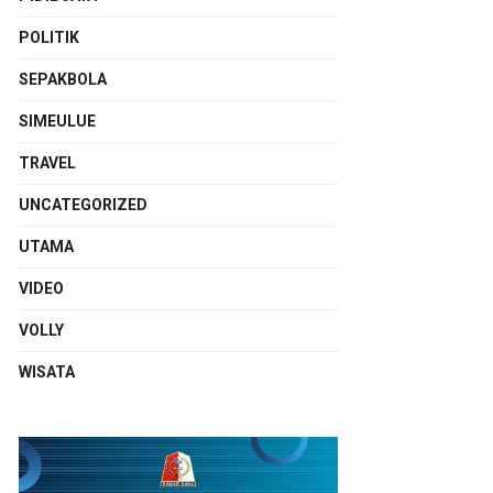
POLITIK
SEPAKBOLA
SIMEULUE
TRAVEL
UNCATEGORIZED
UTAMA
VIDEO
VOLLY
WISATA