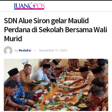
SDN Alue Siron gelar Maulid
Perdana di Sekolah Bersama Wali
Murid
by
Redaksi
November 11, 2025