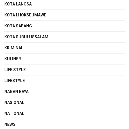
KOTA LANGSA
KOTA LHOKSEUMAWE
KOTA SABANG
KOTA SUBULUSSALAM
KRIMINAL
KULINER
LIFE STYLE
LIFESTYLE
NAGAN RAYA
NASIONAL
NATIONAL
NEWS