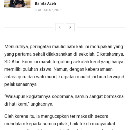
Banda Aceh
AGUSTUS 7, 2026
Menurutnya, peringatan maulid nabi kali ini merupakan yang
yang pertama sekali dilaksanakan di sekolah. Dikatakannya,
SD Alue Siron ini masih tergolong sekolah kecil yang hanya
memiliki puluhan siswa. Namun, dengan kebersamaan
antara guru dan wali murid, kegiatan maulid ini bisa terwujud
pelaksanaannya.
“Walaupun kegiatannya sederhana, namun sangat bermakna
di hati kami,” ungkapnya.
Oleh karena itu, ia mengucapkan terimakasih secara
mendalam kepada semua pihak, baik tokoh masyarakat