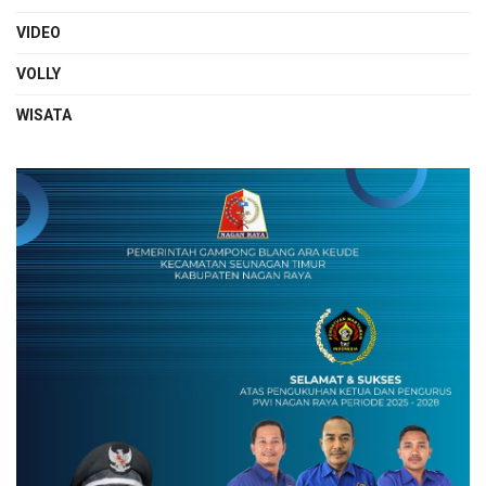
VIDEO
VOLLY
WISATA