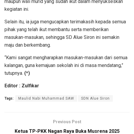
maupun wali murid yang sudah ikut dalam menyukseskan
kegiatan ini.
Selain itu, ia juga mengucapkan terimakasih kepada semua
pihak yang telah ikut membantu serta memberikan
masukan-masukan, sehingga SD Alue Siron ini semakin
maju dan berkembang.
“Kami sangat mengharapkan masukan-masukan dari semua
kalangan, guna kemajuan sekolah ini di masa mendatang,”
tutupnya.
(*)
Editor : Zulfikar
Tags:
Maulid Nabi Muhammad SAW
SDN Alue Siron
Previous Post
Ketua TP-PKK Nagan Raya Buka Musrena 2025