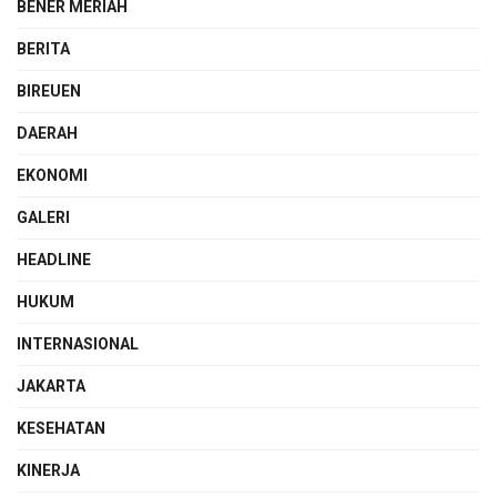
BENER MERIAH
BERITA
BIREUEN
DAERAH
EKONOMI
GALERI
HEADLINE
HUKUM
INTERNASIONAL
JAKARTA
KESEHATAN
KINERJA