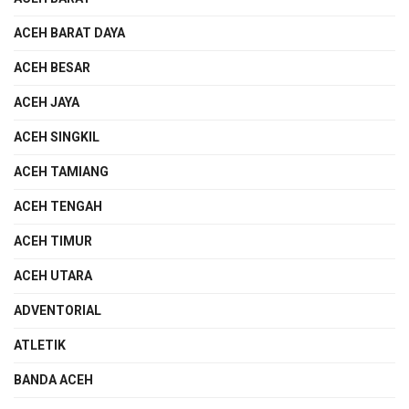
ACEH BARAT DAYA
ACEH BESAR
ACEH JAYA
ACEH SINGKIL
ACEH TAMIANG
ACEH TENGAH
ACEH TIMUR
ACEH UTARA
ADVENTORIAL
ATLETIK
BANDA ACEH