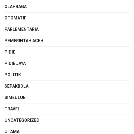
OLAHRAGA
OTOMATIF
PARLEMENTARIA
PEMERINTAH ACEH
PIDIE
PIDIE JAYA
POLITIK
SEPAKBOLA
SIMEULUE
TRAVEL
UNCATEGORIZED
UTAMA