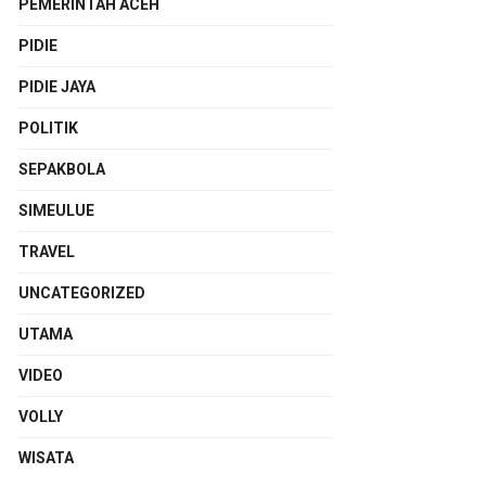
PEMERINTAH ACEH
PIDIE
PIDIE JAYA
POLITIK
SEPAKBOLA
SIMEULUE
TRAVEL
UNCATEGORIZED
UTAMA
VIDEO
VOLLY
WISATA