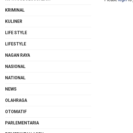
KRIMINAL
KULINER
LIFE STYLE
LIFESTYLE
NAGAN RAYA
NASIONAL
NATIONAL
NEWS
OLAHRAGA
OTOMATIF
PARLEMENTARIA