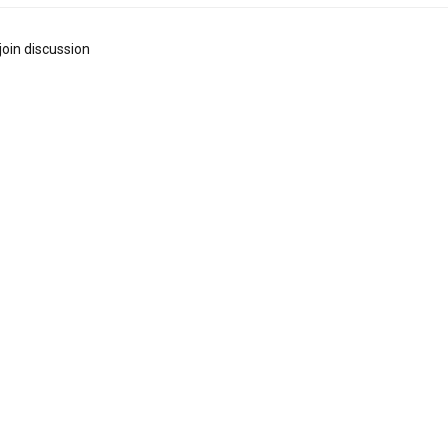
join discussion