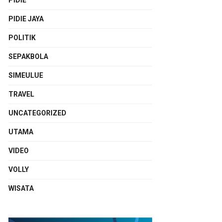
PIDIE
PIDIE JAYA
POLITIK
SEPAKBOLA
SIMEULUE
TRAVEL
UNCATEGORIZED
UTAMA
VIDEO
VOLLY
WISATA