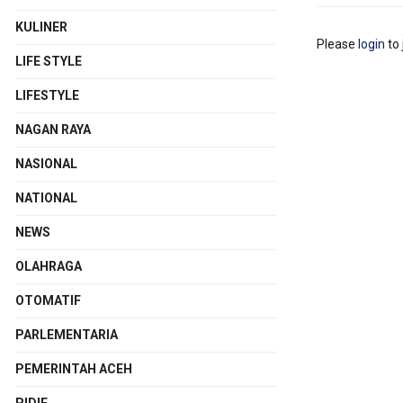
KULINER
Please
login
to 
LIFE STYLE
LIFESTYLE
NAGAN RAYA
NASIONAL
NATIONAL
NEWS
OLAHRAGA
OTOMATIF
PARLEMENTARIA
PEMERINTAH ACEH