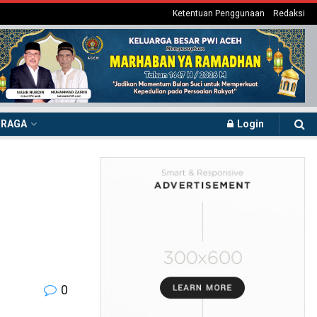
Ketentuan Penggunaan
Redaksi
HRAGA
Login
0