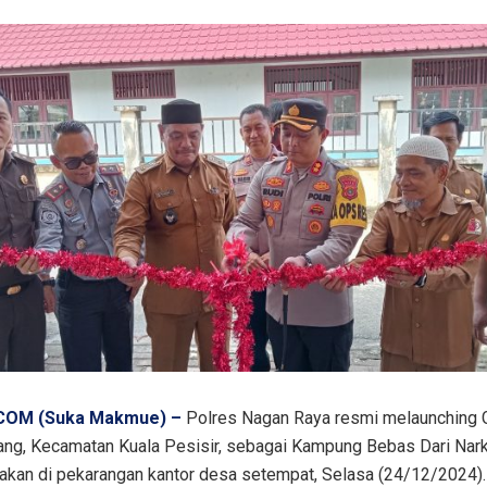
OM (Suka Makmue) –
Polres Nagan Raya resmi melaunching
ng, Kecamatan Kuala Pesisir, sebagai Kampung Bebas Dari Nar
akan di pekarangan kantor desa setempat, Selasa (24/12/2024).