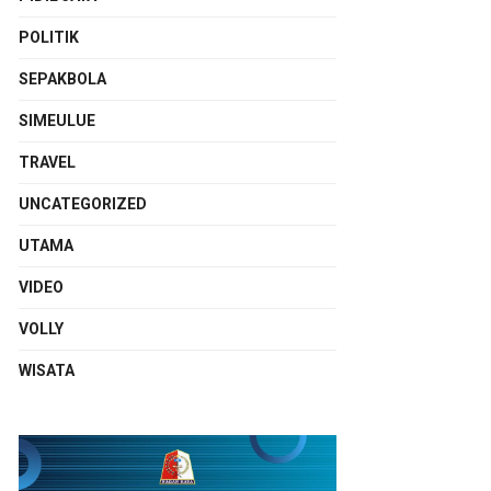
POLITIK
SEPAKBOLA
SIMEULUE
TRAVEL
UNCATEGORIZED
UTAMA
VIDEO
VOLLY
WISATA