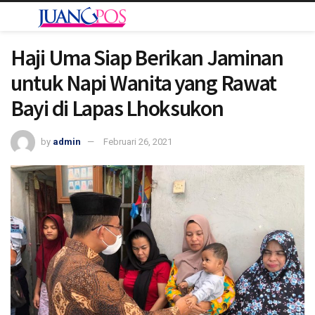
Haji Uma Siap Berikan Jaminan
untuk Napi Wanita yang Rawat
Bayi di Lapas Lhoksukon
by
admin
Februari 26, 2021