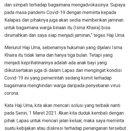
dan simpati terhadap bagaimana mengadvokasinya. Supaya
pada masa pandemi Covid-19 dengan meminta kepada
Kalapas dan pihaknya juga akan sedia memberikan jaminan
untuk bagaimana warga binaan itu (Isma Khaira) bisa
dirumahkan dan saya siap menjadi jaminan,” tegas Haji Uma.
Menurut Haji Uma, sebenarnya hukuman yang dijalani Isma
Khaira itu tidak lama dan hanya tiga bulan. Tetapi yang
menjadi keprihatinannya adalah ada anak bayi yang
diikutsertakan juga di dalam Lapas dan mengingat kondisi
Covid-19 ini yang pemerintah sedang komit terhadap
bagaimana menghindari warga daripada penyebaran virus
corona.
Kata Haji Uma, kita akan mencari solusi yang terbaik nanti
pada Senin, 1 Maret 2021. Akan kita duduk kembali dengan
pihak Lapas untuk mencari jalan keluar, maka saya meminta
suatu kebijakan atau diskresi terhadap penanganan tersebut