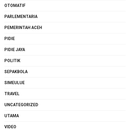
OTOMATIF
PARLEMENTARIA
PEMERINTAH ACEH
PIDIE
PIDIE JAYA
POLITIK
SEPAKBOLA
SIMEULUE
TRAVEL
UNCATEGORIZED
UTAMA
VIDEO