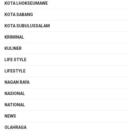
KOTA LHOKSEUMAWE
KOTA SABANG
KOTA SUBULUSSALAM
KRIMINAL
KULINER
LIFE STYLE
LIFESTYLE
NAGAN RAYA
NASIONAL
NATIONAL
NEWS
OLAHRAGA