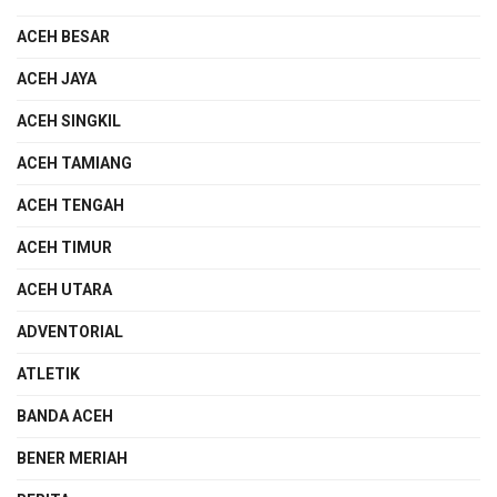
ACEH BESAR
ACEH JAYA
ACEH SINGKIL
ACEH TAMIANG
ACEH TENGAH
ACEH TIMUR
ACEH UTARA
ADVENTORIAL
ATLETIK
BANDA ACEH
BENER MERIAH