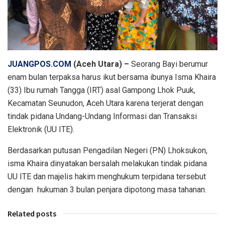
JUANGPOS.COM
(Aceh Utara) –
Seorang Bayi berumur
enam bulan terpaksa harus ikut bersama ibunya Isma Khaira
(33) Ibu rumah Tangga (IRT) asal Gampong Lhok Puuk,
Kecamatan Seunudon, Aceh Utara karena terjerat dengan
tindak pidana Undang-Undang Informasi dan Transaksi
Elektronik (UU ITE).
Berdasarkan putusan Pengadilan Negeri (PN) Lhoksukon,
isma Khaira dinyatakan bersalah melakukan tindak pidana
UU ITE dan majelis hakim menghukum terpidana tersebut
dengan hukuman 3 bulan penjara dipotong masa tahanan.
Related posts