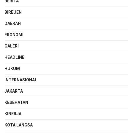
BERITA
BIREUEN
DAERAH
EKONOMI
GALERI
HEADLINE
HUKUM
INTERNASIONAL
JAKARTA
KESEHATAN
KINERJA
KOTA LANGSA