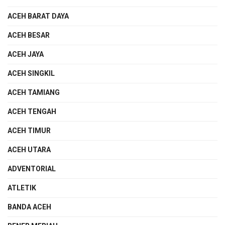
ACEH BARAT DAYA
ACEH BESAR
ACEH JAYA
ACEH SINGKIL
ACEH TAMIANG
ACEH TENGAH
ACEH TIMUR
ACEH UTARA
ADVENTORIAL
ATLETIK
BANDA ACEH