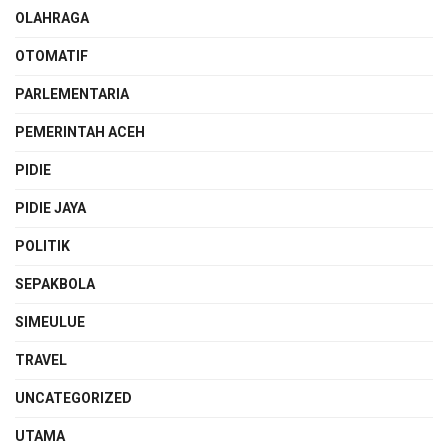
OLAHRAGA
OTOMATIF
PARLEMENTARIA
PEMERINTAH ACEH
PIDIE
PIDIE JAYA
POLITIK
SEPAKBOLA
SIMEULUE
TRAVEL
UNCATEGORIZED
UTAMA