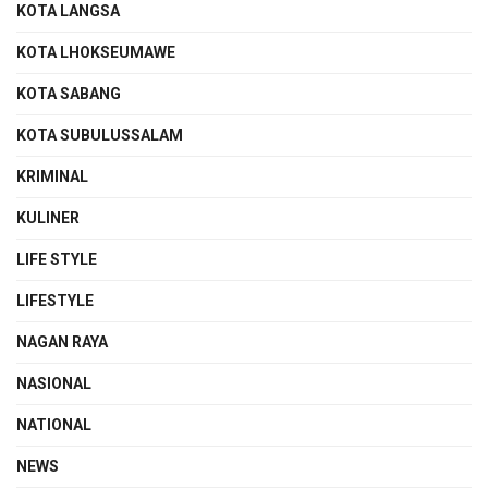
KOTA LANGSA
KOTA LHOKSEUMAWE
KOTA SABANG
KOTA SUBULUSSALAM
KRIMINAL
KULINER
LIFE STYLE
LIFESTYLE
NAGAN RAYA
NASIONAL
NATIONAL
NEWS