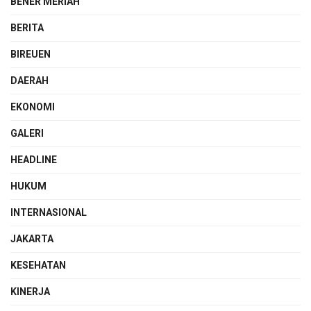
BENER MERIAH
BERITA
BIREUEN
DAERAH
EKONOMI
GALERI
HEADLINE
HUKUM
INTERNASIONAL
JAKARTA
KESEHATAN
KINERJA