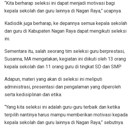
“Kita berharap seleksi ini dapat menjadi motivasi bagi
kepala sekolah dan guru lainnya di Nagan Raya,” ucapnya.
Kadisdik juga berharap, ke depannya semua kepala sekolah
dan guru di Kabupaten Nagan Raya dapat mengikuti seleksi
ini.
Sementara itu, salah seorang tim seleksi guru berprestasi,
Susanna, MA mengatakan, kegiatan ini diikuti oleh 13 orang
kepala sekolah dan 11 orang guru di tingkat SD dan SMP.
Adapun, materi yang akan di seleksi ini meliputi
administrasi, presentasi dan pengalaman yang diperoleh
serta kedisiplinan dan etika.
“Yang kita seleksi ini adalah guru-guru terbaik dan ketika
terpilih nantinya harus mampu memberikan motivasi kepada
kepala sekolah dan guru lainnya di Nagan Raya,” sebutnya.