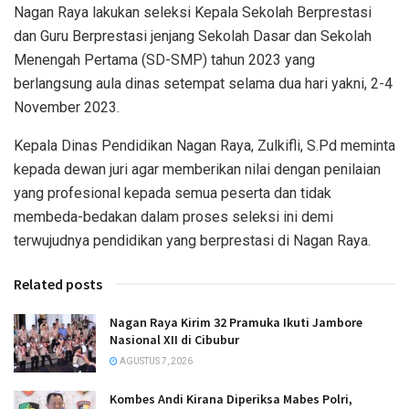
Nagan Raya lakukan seleksi Kepala Sekolah Berprestasi
dan Guru Berprestasi jenjang Sekolah Dasar dan Sekolah
Menengah Pertama (SD-SMP) tahun 2023 yang
berlangsung aula dinas setempat selama dua hari yakni, 2-4
November 2023.
Kepala Dinas Pendidikan Nagan Raya, Zulkifli, S.Pd meminta
kepada dewan juri agar memberikan nilai dengan penilaian
yang profesional kepada semua peserta dan tidak
membeda-bedakan dalam proses seleksi ini demi
terwujudnya pendidikan yang berprestasi di Nagan Raya.
Related posts
Nagan Raya Kirim 32 Pramuka Ikuti Jambore
Nasional XII di Cibubur
AGUSTUS 7, 2026
Kombes Andi Kirana Diperiksa Mabes Polri,