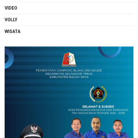
VIDEO
VOLLY
WISATA