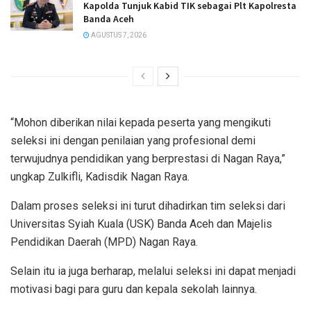
Kapolda Tunjuk Kabid TIK sebagai Plt Kapolresta
Banda Aceh
AGUSTUS 7, 2026
“Mohon diberikan nilai kepada peserta yang mengikuti
seleksi ini dengan penilaian yang profesional demi
terwujudnya pendidikan yang berprestasi di Nagan Raya,”
ungkap Zulkifli, Kadisdik Nagan Raya.
Dalam proses seleksi ini turut dihadirkan tim seleksi dari
Universitas Syiah Kuala (USK) Banda Aceh dan Majelis
Pendidikan Daerah (MPD) Nagan Raya.
Selain itu ia juga berharap, melalui seleksi ini dapat menjadi
motivasi bagi para guru dan kepala sekolah lainnya.