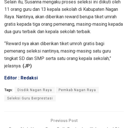
Selain itu, Susanna mengaku proses seleksi ini diikuti oleh
11 orang guru dan 13 kepala sekolah di Kabupaten Nagan
Raya. Nantinya, akan diberikan reward berupa tiket umrah
gratis kepada tiga orang pemenang, masing-masing kepada
dua guru terbaik dan kepala sekolah terbaik.
“Reward nya akan diberikan tiket umroh gratis bagi
pemenang seleksi nantinya, masing-masing satu guru
tingkat SD dan SMP serta satu orang kepala sekolah,”
jelasnya.
(JP)
Editor : Redaksi
Tags:
Disdik Nagan Raya
Pemkab Nagan Raya
Seleksi Guru Berprestasi
Previous Post