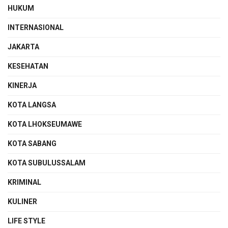
HUKUM
INTERNASIONAL
JAKARTA
KESEHATAN
KINERJA
KOTA LANGSA
KOTA LHOKSEUMAWE
KOTA SABANG
KOTA SUBULUSSALAM
KRIMINAL
KULINER
LIFE STYLE