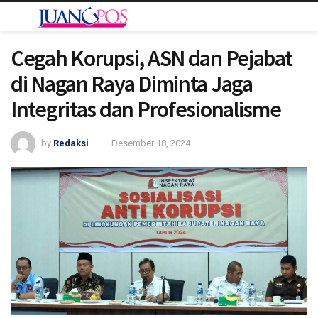
Cegah Korupsi, ASN dan Pejabat
di Nagan Raya Diminta Jaga
Integritas dan Profesionalisme
by
Redaksi
Desember 18, 2024