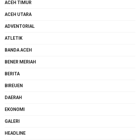
ACEH TIMUR
ACEH UTARA
ADVENTORIAL
ATLETIK
BANDA ACEH
BENER MERIAH
BERITA
BIREUEN
DAERAH
EKONOMI
GALERI
HEADLINE