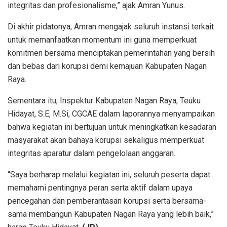
integritas dan profesionalisme,” ajak Amran Yunus.
Di akhir pidatonya, Amran mengajak seluruh instansi terkait
untuk memanfaatkan momentum ini guna memperkuat
komitmen bersama menciptakan pemerintahan yang bersih
dan bebas dari korupsi demi kemajuan Kabupaten Nagan
Raya.
Sementara itu, Inspektur Kabupaten Nagan Raya, Teuku
Hidayat, S.E, M.Si, CGCAE dalam laporannya menyampaikan
bahwa kegiatan ini bertujuan untuk meningkatkan kesadaran
masyarakat akan bahaya korupsi sekaligus memperkuat
integritas aparatur dalam pengelolaan anggaran.
“Saya berharap melalui kegiatan ini, seluruh peserta dapat
memahami pentingnya peran serta aktif dalam upaya
pencegahan dan pemberantasan korupsi serta bersama-
sama membangun Kabupaten Nagan Raya yang lebih baik,”