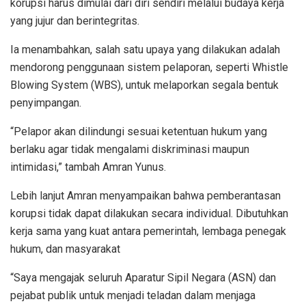
korupsi harus dimulai dari diri sendiri melalui budaya kerja
yang jujur dan berintegritas.
Ia menambahkan, salah satu upaya yang dilakukan adalah
mendorong penggunaan sistem pelaporan, seperti Whistle
Blowing System (WBS), untuk melaporkan segala bentuk
penyimpangan.
“Pelapor akan dilindungi sesuai ketentuan hukum yang
berlaku agar tidak mengalami diskriminasi maupun
intimidasi,” tambah Amran Yunus.
Lebih lanjut Amran menyampaikan bahwa pemberantasan
korupsi tidak dapat dilakukan secara individual. Dibutuhkan
kerja sama yang kuat antara pemerintah, lembaga penegak
hukum, dan masyarakat
“Saya mengajak seluruh Aparatur Sipil Negara (ASN) dan
pejabat publik untuk menjadi teladan dalam menjaga