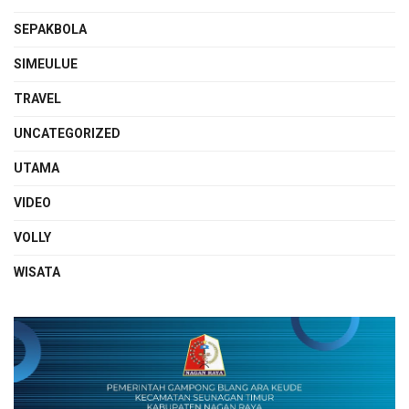
SEPAKBOLA
SIMEULUE
TRAVEL
UNCATEGORIZED
UTAMA
VIDEO
VOLLY
WISATA