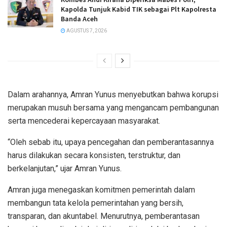
Kapolda Tunjuk Kabid TIK sebagai Plt Kapolresta
Banda Aceh
AGUSTUS 7, 2026
Dalam arahannya, Amran Yunus menyebutkan bahwa korupsi
merupakan musuh bersama yang mengancam pembangunan
serta mencederai kepercayaan masyarakat.
“Oleh sebab itu, upaya pencegahan dan pemberantasannya
harus dilakukan secara konsisten, terstruktur, dan
berkelanjutan,” ujar Amran Yunus.
Amran juga menegaskan komitmen pemerintah dalam
membangun tata kelola pemerintahan yang bersih,
transparan, dan akuntabel. Menurutnya, pemberantasan