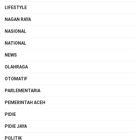
LIFESTYLE
NAGAN RAYA
NASIONAL
NATIONAL
NEWS
OLAHRAGA
OTOMATIF
PARLEMENTARIA
PEMERINTAH ACEH
PIDIE
PIDIE JAYA
POLITIK