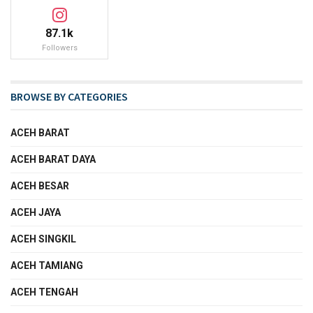
87.1k
Followers
BROWSE BY CATEGORIES
ACEH BARAT
ACEH BARAT DAYA
ACEH BESAR
ACEH JAYA
ACEH SINGKIL
ACEH TAMIANG
ACEH TENGAH