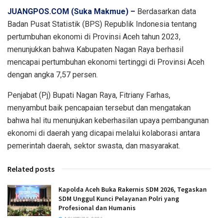
JUANGPOS.COM (Suka Makmue) –
Berdasarkan data
Badan Pusat Statistik (BPS) Republik Indonesia tentang
pertumbuhan ekonomi di Provinsi Aceh tahun 2023,
menunjukkan bahwa Kabupaten Nagan Raya berhasil
mencapai pertumbuhan ekonomi tertinggi di Provinsi Aceh
dengan angka 7,57 persen.
Penjabat (Pj) Bupati Nagan Raya, Fitriany Farhas,
menyambut baik pencapaian tersebut dan mengatakan
bahwa hal itu menunjukan keberhasilan upaya pembangunan
ekonomi di daerah yang dicapai melalui kolaborasi antara
pemerintah daerah, sektor swasta, dan masyarakat.
Related posts
Kapolda Aceh Buka Rakernis SDM 2026, Tegaskan
SDM Unggul Kunci Pelayanan Polri yang
Profesional dan Humanis