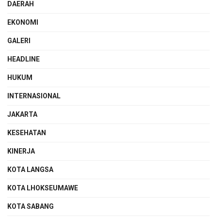
DAERAH
EKONOMI
GALERI
HEADLINE
HUKUM
INTERNASIONAL
JAKARTA
KESEHATAN
KINERJA
KOTA LANGSA
KOTA LHOKSEUMAWE
KOTA SABANG