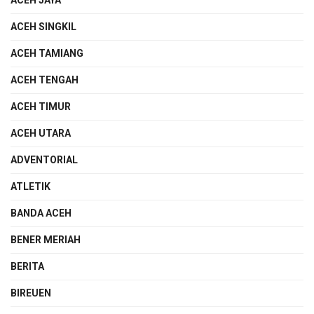
ACEH SINGKIL
ACEH TAMIANG
ACEH TENGAH
ACEH TIMUR
ACEH UTARA
ADVENTORIAL
ATLETIK
BANDA ACEH
BENER MERIAH
BERITA
BIREUEN