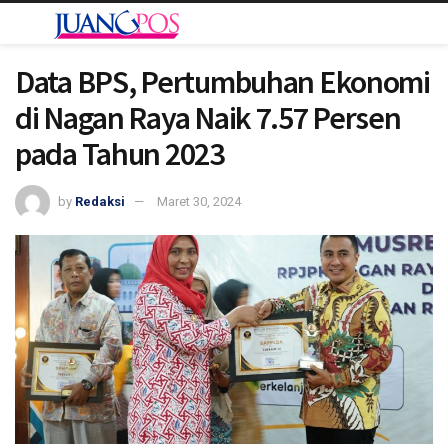
Data BPS, Pertumbuhan Ekonomi
di Nagan Raya Naik 7.57 Persen
pada Tahun 2023
by
Redaksi
Maret 30, 2024