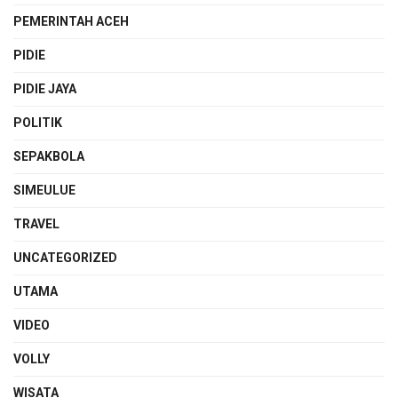
PEMERINTAH ACEH
PIDIE
PIDIE JAYA
POLITIK
SEPAKBOLA
SIMEULUE
TRAVEL
UNCATEGORIZED
UTAMA
VIDEO
VOLLY
WISATA