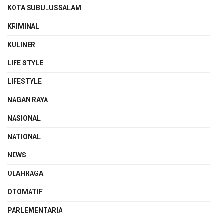
KOTA SUBULUSSALAM
KRIMINAL
KULINER
LIFE STYLE
LIFESTYLE
NAGAN RAYA
NASIONAL
NATIONAL
NEWS
OLAHRAGA
OTOMATIF
PARLEMENTARIA