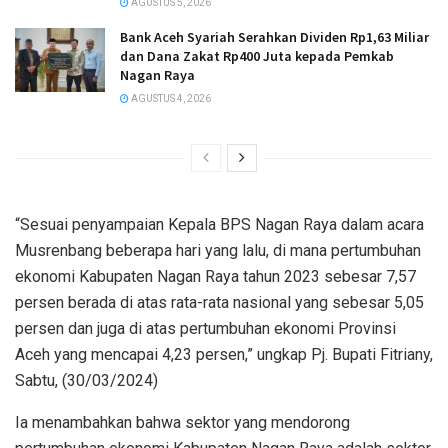
AGUSTUS 5, 2026
Bank Aceh Syariah Serahkan Dividen Rp1,63 Miliar
dan Dana Zakat Rp400 Juta kepada Pemkab
Nagan Raya
AGUSTUS 4, 2026
“Sesuai penyampaian Kepala BPS Nagan Raya dalam acara
Musrenbang beberapa hari yang lalu, di mana pertumbuhan
ekonomi Kabupaten Nagan Raya tahun 2023 sebesar 7,57
persen berada di atas rata-rata nasional yang sebesar 5,05
persen dan juga di atas pertumbuhan ekonomi Provinsi
Aceh yang mencapai 4,23 persen,” ungkap Pj. Bupati Fitriany,
Sabtu, (30/03/2024)
Ia menambahkan bahwa sektor yang mendorong