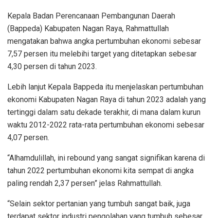
Kepala Badan Perencanaan Pembangunan Daerah
(Bappeda) Kabupaten Nagan Raya, Rahmattullah
mengatakan bahwa angka pertumbuhan ekonomi sebesar
7,57 persen itu melebihi target yang ditetapkan sebesar
4,30 persen di tahun 2023.
Lebih lanjut Kepala Bappeda itu menjelaskan pertumbuhan
ekonomi Kabupaten Nagan Raya di tahun 2023 adalah yang
tertinggi dalam satu dekade terakhir, di mana dalam kurun
waktu 2012-2022 rata-rata pertumbuhan ekonomi sebesar
4,07 persen.
“Alhamdulillah, ini rebound yang sangat signifikan karena di
tahun 2022 pertumbuhan ekonomi kita sempat di angka
paling rendah 2,37 persen” jelas Rahmattullah.
“Selain sektor pertanian yang tumbuh sangat baik, juga
terdapat sektor industri pengolahan yang tumbuh sebesar