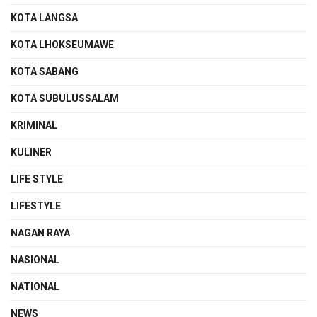
KOTA LANGSA
KOTA LHOKSEUMAWE
KOTA SABANG
KOTA SUBULUSSALAM
KRIMINAL
KULINER
LIFE STYLE
LIFESTYLE
NAGAN RAYA
NASIONAL
NATIONAL
NEWS