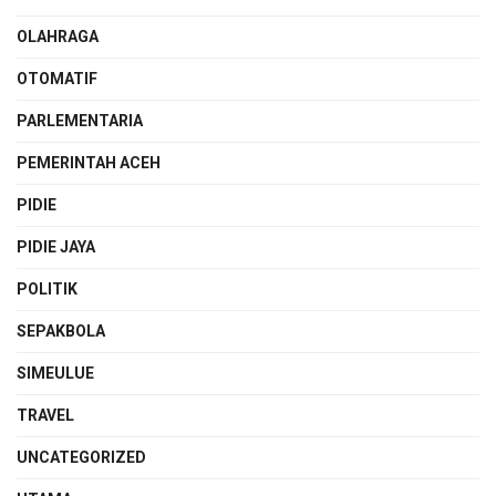
OLAHRAGA
OTOMATIF
PARLEMENTARIA
PEMERINTAH ACEH
PIDIE
PIDIE JAYA
POLITIK
SEPAKBOLA
SIMEULUE
TRAVEL
UNCATEGORIZED