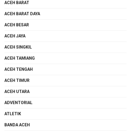
ACEH BARAT
ACEH BARAT DAYA
ACEH BESAR
ACEH JAYA
ACEH SINGKIL
ACEH TAMIANG
ACEH TENGAH
ACEH TIMUR
ACEH UTARA
ADVENTORIAL
ATLETIK
BANDA ACEH