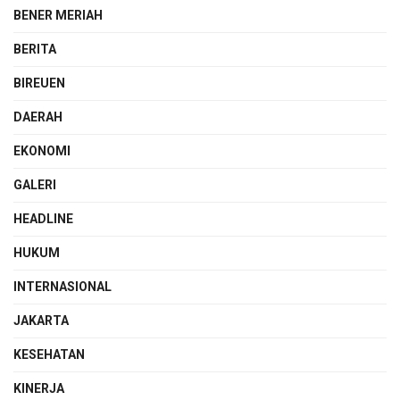
BENER MERIAH
BERITA
BIREUEN
DAERAH
EKONOMI
GALERI
HEADLINE
HUKUM
INTERNASIONAL
JAKARTA
KESEHATAN
KINERJA